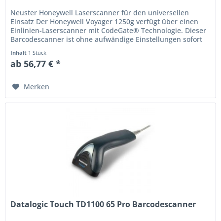
Neuster Honeywell Laserscanner für den universellen
Einsatz Der Honeywell Voyager 1250g verfügt über einen
Einlinien-Laserscanner mit CodeGate® Technologie. Dieser
Barcodescanner ist ohne aufwändige Einstellungen sofort
einsatzbereit und...
Inhalt
1 Stück
ab 56,77 € *
Merken
Datalogic Touch TD1100 65 Pro Barcodescanner