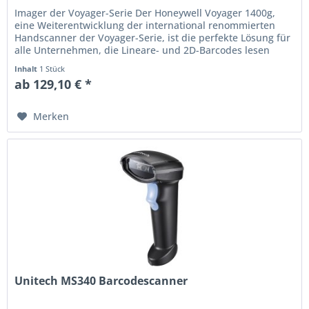
Imager der Voyager-Serie Der Honeywell Voyager 1400g,
eine Weiterentwicklung der international renommierten
Handscanner der Voyager-Serie, ist die perfekte Lösung für
alle Unternehmen, die Lineare- und 2D-Barcodes lesen
möchten. Mit dem...
Inhalt
1 Stück
ab 129,10 € *
Merken
Unitech MS340 Barcodescanner