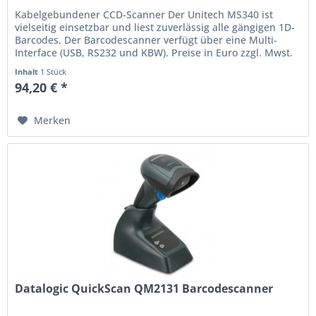
Kabelgebundener CCD-Scanner Der Unitech MS340 ist
vielseitig einsetzbar und liest zuverlässig alle gängigen 1D-
Barcodes. Der Barcodescanner verfügt über eine Multi-
Interface (USB, RS232 und KBW). Preise in Euro zzgl. Mwst.
Irrtum und...
Inhalt
1 Stück
94,20 € *
Merken
Datalogic QuickScan QM2131 Barcodescanner