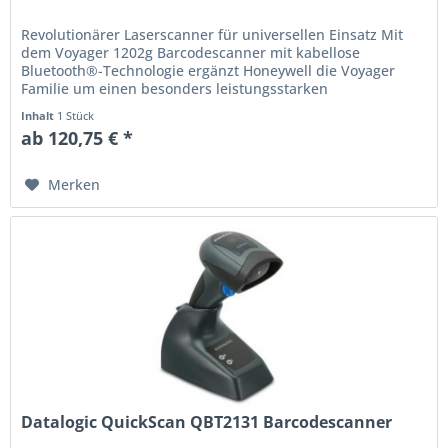
Revolutionärer Laserscanner für universellen Einsatz Mit
dem Voyager 1202g Barcodescanner mit kabellose
Bluetooth®-Technologie ergänzt Honeywell die Voyager
Familie um einen besonders leistungsstarken
Barcodescanner. In seinem bekannt...
Inhalt
1 Stück
ab 120,75 € *
Merken
Datalogic QuickScan QBT2131 Barcodescanner