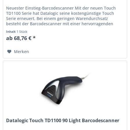
Neuester Einstieg-Barcodescanner Mit der neuen Touch
TD1100 Serie hat Datalogic seine kostengünstige Touch
Serie erneuert. Bei einem geringen Warendurchsatz
besteht der Barcodescanner mit einer hervorragenden
Leseleistung bei der...
Inhalt
1 Stück
ab 68,76 € *
Merken
Datalogic Touch TD1100 90 Light Barcodescanner