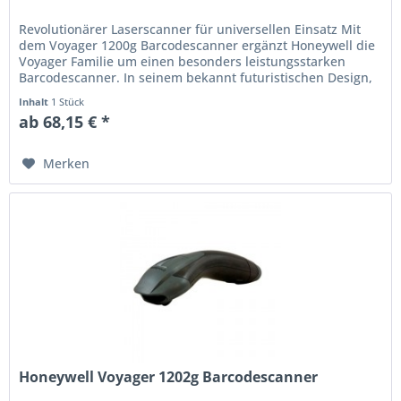
Revolutionärer Laserscanner für universellen Einsatz Mit
dem Voyager 1200g Barcodescanner ergänzt Honeywell die
Voyager Familie um einen besonders leistungsstarken
Barcodescanner. In seinem bekannt futuristischen Design,
welches weiter...
Inhalt
1 Stück
ab 68,15 € *
Merken
Honeywell Voyager 1202g Barcodescanner