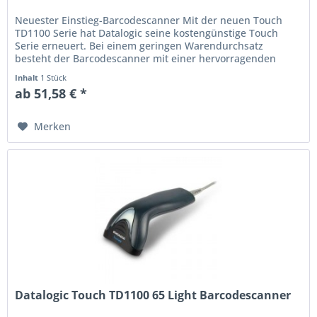
Neuester Einstieg-Barcodescanner Mit der neuen Touch
TD1100 Serie hat Datalogic seine kostengünstige Touch
Serie erneuert. Bei einem geringen Warendurchsatz
besteht der Barcodescanner mit einer hervorragenden
Leseleistung bei der...
Inhalt
1 Stück
ab 51,58 € *
Merken
Datalogic Touch TD1100 65 Light Barcodescanner