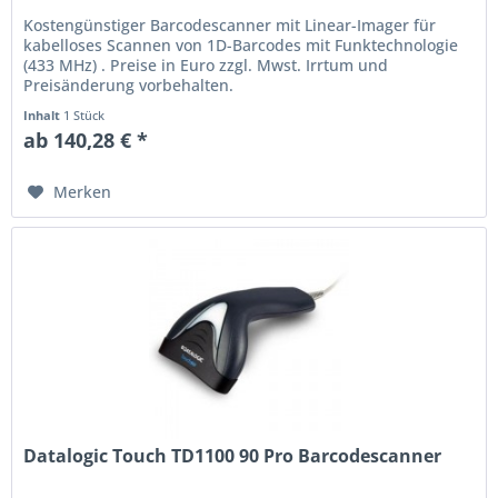
Kostengünstiger Barcodescanner mit Linear-Imager für
kabelloses Scannen von 1D-Barcodes mit Funktechnologie
(433 MHz) . Preise in Euro zzgl. Mwst. Irrtum und
Preisänderung vorbehalten.
Inhalt
1 Stück
ab 140,28 € *
Merken
Datalogic Touch TD1100 90 Pro Barcodescanner