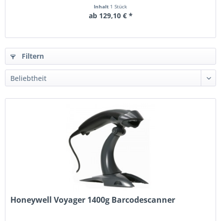
Inhalt
1 Stück
ab 129,10 € *
Filtern
Honeywell Voyager 1400g Barcodescanner