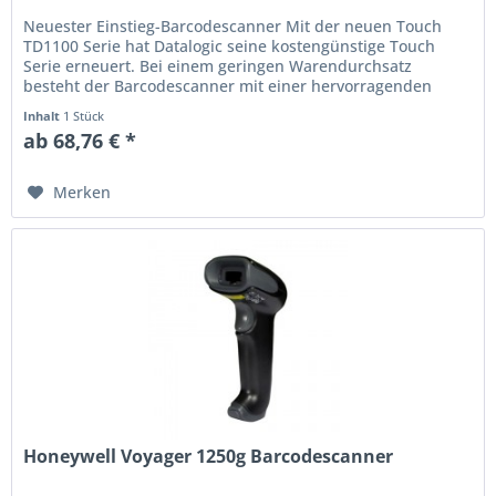
Neuester Einstieg-Barcodescanner Mit der neuen Touch
TD1100 Serie hat Datalogic seine kostengünstige Touch
Serie erneuert. Bei einem geringen Warendurchsatz
besteht der Barcodescanner mit einer hervorragenden
Leseleistung bei der...
Inhalt
1 Stück
ab 68,76 € *
Merken
Honeywell Voyager 1250g Barcodescanner