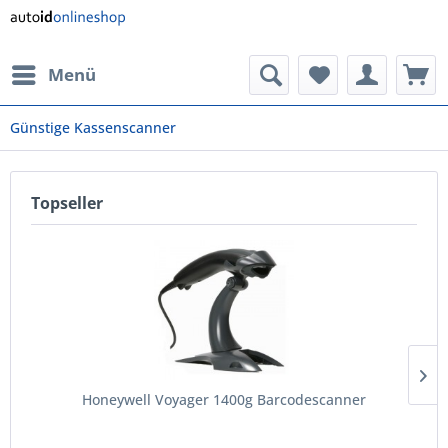
Menü
Günstige Kassenscanner
Topseller
Honeywell Voyager 1400g Barcodescanner