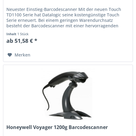
Neuester Einstieg-Barcodescanner Mit der neuen Touch
TD1100 Serie hat Datalogic seine kostengünstige Touch
Serie erneuert. Bei einem geringen Warendurchsatz
besteht der Barcodescanner mit einer hervorragenden
Leseleistung bei der...
Inhalt
1 Stück
ab 51,58 € *
Merken
Honeywell Voyager 1200g Barcodescanner