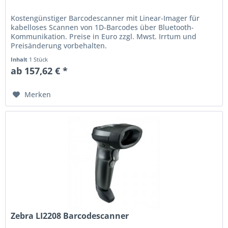
Kostengünstiger Barcodescanner mit Linear-Imager für
kabelloses Scannen von 1D-Barcodes über Bluetooth-
Kommunikation. Preise in Euro zzgl. Mwst. Irrtum und
Preisänderung vorbehalten.
Inhalt
1 Stück
ab 157,62 € *
Merken
Zebra LI2208 Barcodescanner