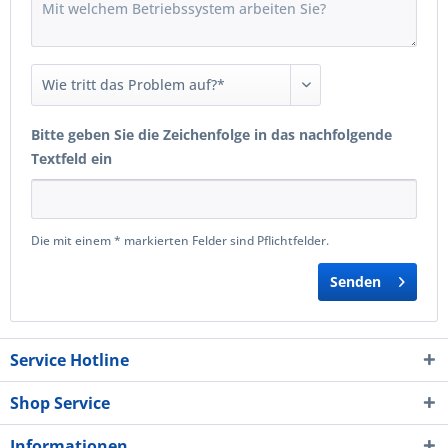
Bitte geben Sie die Zeichenfolge in das nachfolgende
Textfeld ein
Die mit einem * markierten Felder sind Pflichtfelder.
Senden
Service Hotline
Shop Service
Informationen