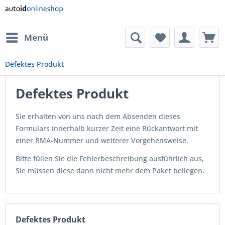
Menü
Defektes Produkt
Defektes Produkt
Sie erhalten von uns nach dem Absenden dieses
Formulars innerhalb kurzer Zeit eine Rückantwort mit
einer RMA-Nummer und weiterer Vorgehensweise.
Bitte füllen Sie die Fehlerbeschreibung ausführlich aus,
Sie müssen diese dann nicht mehr dem Paket beilegen.
Defektes Produkt