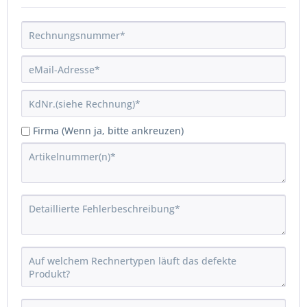
Firma (Wenn ja, bitte ankreuzen)