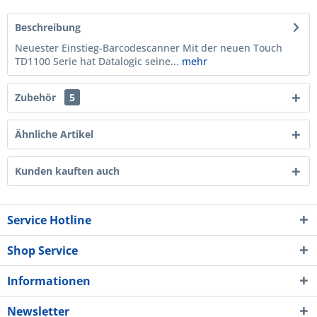
Beschreibung
Neuester Einstieg-Barcodescanner Mit der neuen Touch
TD1100 Serie hat Datalogic seine...
mehr
Zubehör
5
Ähnliche Artikel
Kunden kauften auch
Service Hotline
Shop Service
Informationen
Newsletter