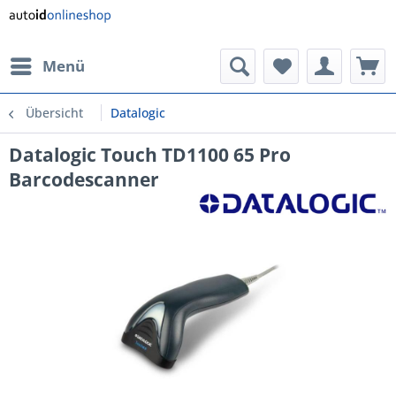
Menü
Übersicht
Datalogic
Datalogic Touch TD1100 65 Pro
Barcodescanner