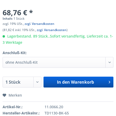
68,76 € *
Inhalt:
1 Stück
zzgl. 19% USt.,
zzgl. Versandkosten
(81,82 € inkl. 19% USt.,
zzgl. Versandkosten
)
Lagerbestand. 89 Stück..Sofort versandfertig, Lieferzeit ca. 1-
3 Werktage
Anschluß-Kit:
In den
Warenkorb
Merken
Artikel-Nr.:
11.0066.20
Hersteller-Artikelnr.:
TD1130-BK-65