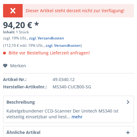
Dieser Artikel steht derzeit nicht zur Verfügung!
94,20 € *
Inhalt:
1 Stück
zzgl. 19% USt.,
zzgl. Versandkosten
(112,10 € inkl. 19% USt.,
zzgl. Versandkosten
)
Bitte vor Bestellung Lieferzeit anfragen!
Merken
Artikel-Nr.:
49.0340.12
Hersteller-Artikelnr.:
MS340-CUCB00-SG
Beschreibung
Kabelgebundener CCD-Scanner Der Unitech MS340 ist
vielseitig einsetzbar und liest...
mehr
Ähnliche Artikel