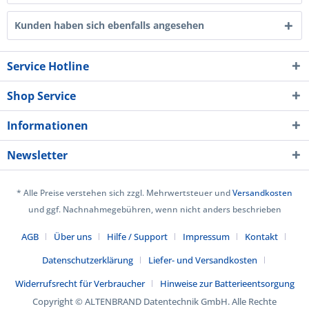
Kunden haben sich ebenfalls angesehen
Service Hotline
Shop Service
Informationen
Newsletter
* Alle Preise verstehen sich zzgl. Mehrwertsteuer und
Versandkosten
und ggf. Nachnahmegebühren, wenn nicht anders beschrieben
AGB
Über uns
Hilfe / Support
Impressum
Kontakt
Datenschutzerklärung
Liefer- und Versandkosten
Widerrufsrecht für Verbraucher
Hinweise zur Batterieentsorgung
Copyright © ALTENBRAND Datentechnik GmbH. Alle Rechte