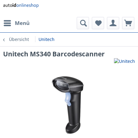
Menü
Übersicht
Unitech
Unitech MS340 Barcodescanner