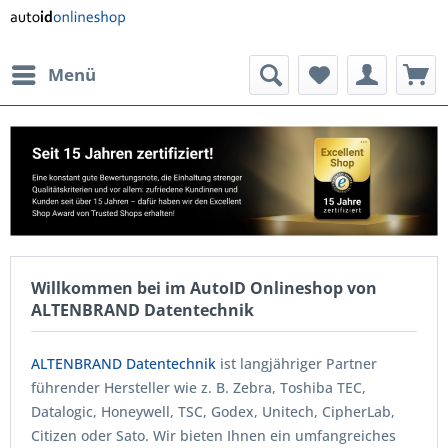
Menü
Willkommen bei im AutoID Onlineshop von
ALTENBRAND Datentechnik
ALTENBRAND Datentechnik
ist langjähriger Partner
führender Hersteller wie z. B. Zebra, Toshiba TEC,
Datalogic, Honeywell, TSC, Godex, Unitech, CipherLab,
Citizen oder Sato. Wir bieten Ihnen ein umfangreiches