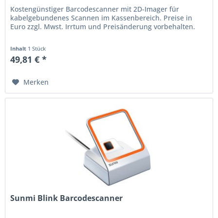
Kostengünstiger Barcodescanner mit 2D-Imager für
kabelgebundenes Scannen im Kassenbereich. Preise in
Euro zzgl. Mwst. Irrtum und Preisänderung vorbehalten.
Inhalt
1 Stück
49,81 € *
Merken
Sunmi Blink Barcodescanner