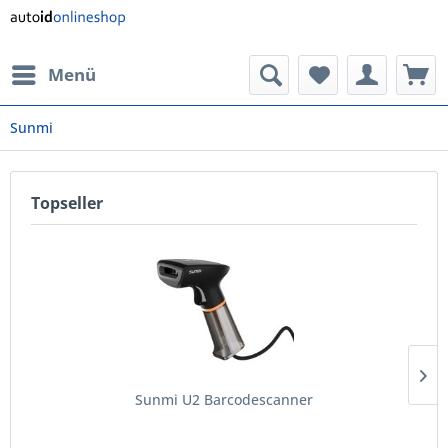
Menü
Sunmi
Topseller
Sunmi U2 Barcodescanner