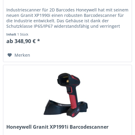
Industriescanner für 2D Barcodes Honeywell hat mit seinem
neuen Granit XP1990i einen robusten Barcodescanner für
die Industrie entwickelt. Das Gehäuse ist dank der
Schutzklasse IP65/IP67 widerstandsfähig und verringert
dadurch die...
Inhalt
1 Stück
ab 348,90 € *
Merken
Honeywell Granit XP1991i Barcodescanner