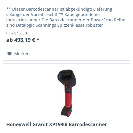
** Dieser Barcodescanner ist abgekündigt! Lieferung
solange der Vorrat reicht! ** Kabelgebundener
Industriescanner Die Barcodescanner der PowerScan Reihe
sind Datalogic Scannings Spitzenklasse robuster
industrietauglicher Handscanner....
Inhalt
1 Stück
ab 493,19 € *
Merken
Honeywell Granit XP1990i Barcodescanner