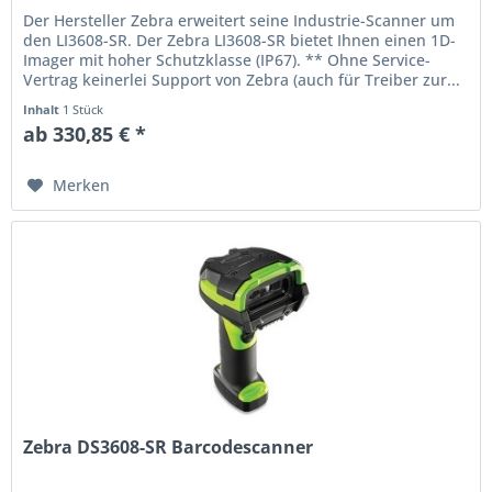
Der Hersteller Zebra erweitert seine Industrie-Scanner um
den LI3608-SR. Der Zebra LI3608-SR bietet Ihnen einen 1D-
Imager mit hoher Schutzklasse (IP67). ** Ohne Service-
Vertrag keinerlei Support von Zebra (auch für Treiber zur...
Inhalt
1 Stück
ab 330,85 € *
Merken
Zebra DS3608-SR Barcodescanner