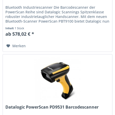
Bluetooth Industriescanner Die Barcodescanner der
PowerScan Reihe sind Datalogic Scannings Spitzenklasse
robuster industrietauglicher Handscanner. Mit dem neuen
Bluetooth-Scanner PowerScan PBT9100 bietet Datalogic nun
auch einen...
Inhalt
1 Stück
ab 578,02 € *
Merken
Datalogic PowerScan PD9531 Barcodescanner