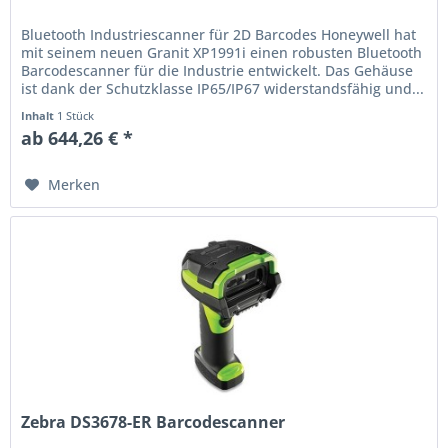
Bluetooth Industriescanner für 2D Barcodes Honeywell hat
mit seinem neuen Granit XP1991i einen robusten Bluetooth
Barcodescanner für die Industrie entwickelt. Das Gehäuse
ist dank der Schutzklasse IP65/IP67 widerstandsfähig und...
Inhalt
1 Stück
ab 644,26 € *
Merken
Zebra DS3678-ER Barcodescanner