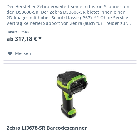
Der Hersteller Zebra erweitert seine Industrie-Scanner um
den DS3608-SR. Der Zebra DS3608-SR bietet Ihnen einen
2D-Imager mit hoher Schutzklasse (IP67). ** Ohne Service-
Vertrag keinerlei Support von Zebra (auch für Treiber zur...
Inhalt
1 Stück
ab 317,18 € *
Merken
Zebra LI3678-SR Barcodescanner