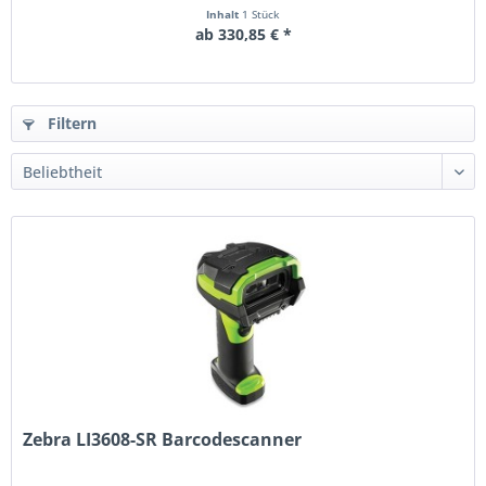
Inhalt
1 Stück
ab 330,85 € *
Filtern
Zebra LI3608-SR Barcodescanner