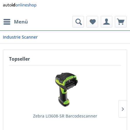
Menü
Industrie Scanner
Topseller
Zebra LI3608-SR Barcodescanner