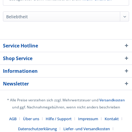
Service Hotline
Shop Service
Informationen
Newsletter
* Alle Preise verstehen sich zzgl. Mehrwertsteuer und
Versandkosten
und ggf. Nachnahmegebühren, wenn nicht anders beschrieben
AGB
Über uns
Hilfe / Support
Impressum
Kontakt
Datenschutzerklärung
Liefer- und Versandkosten