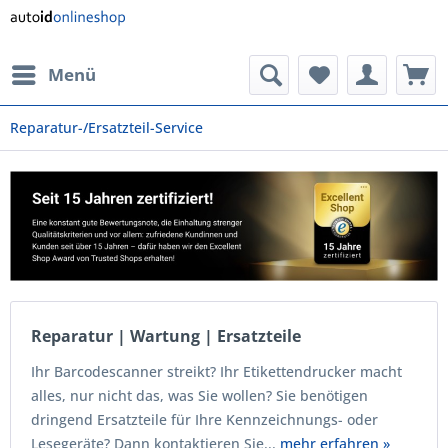
Menü
Reparatur-/Ersatzteil-Service
Reparatur | Wartung | Ersatzteile
Ihr Barcodescanner streikt? Ihr Etikettendrucker macht
alles, nur nicht das, was Sie wollen? Sie benötigen
dringend Ersatzteile für Ihre Kennzeichnungs- oder
Lesegeräte? Dann kontaktieren Sie...
mehr erfahren »