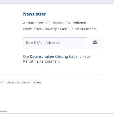
Newsletter
Abonnieren Sie unseren kostenlosen
Newsletter - so verpassen Sie nichts mehr!
Die
Datenschutzerklärung
habe ich zur
Kenntnis genommen.
 nicht anders beschrieben
d Shops