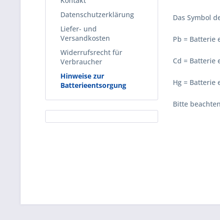
Kontakt
Datenschutzerklärung
Das Symbol de
Liefer- und
Versandkosten
Pb = Batterie 
Widerrufsrecht für
Cd = Batterie
Verbraucher
Hinweise zur
Hg = Batterie
Batterieentsorgung
Bitte beachte