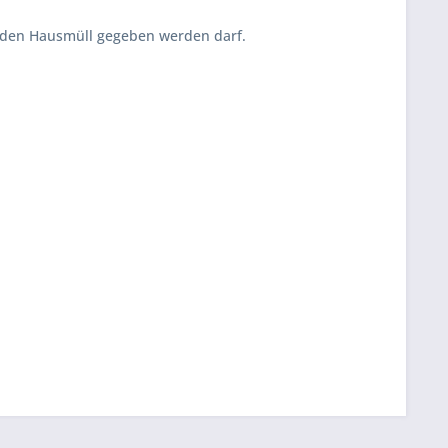
n den Hausmüll gegeben werden darf.