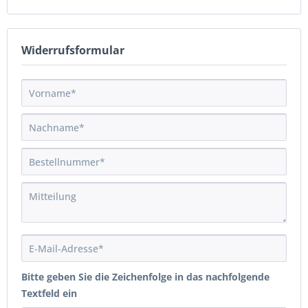
Widerrufsformular
Bitte geben Sie die Zeichenfolge in das nachfolgende
Textfeld ein