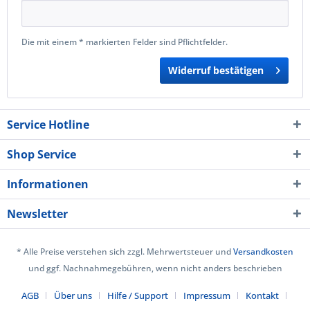
Die mit einem * markierten Felder sind Pflichtfelder.
Widerruf bestätigen
Service Hotline
Shop Service
Informationen
Newsletter
* Alle Preise verstehen sich zzgl. Mehrwertsteuer und
Versandkosten
und ggf. Nachnahmegebühren, wenn nicht anders beschrieben
AGB
Über uns
Hilfe / Support
Impressum
Kontakt