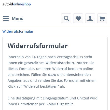
Menü
Widerrufsformular
Widerrufsformular
Innerhalb von 14 Tagen nach Vertragsschluss steht
Ihnen ein gesetzliches Widerrufsrecht zu.Nutzen Sie
dieses Formular, um Ihren Widerruf bequem online
einzureichen. Füllen Sie dazu die untenstehenden
Angaben aus und senden Sie das Formular mit einem
Klick auf "Widerruf bestätigen" ab.
Eine Bestätigung mit Eingangsdatum und Uhrzeit wird
Ihnen unmittelbar per E-Mail zugestellt.