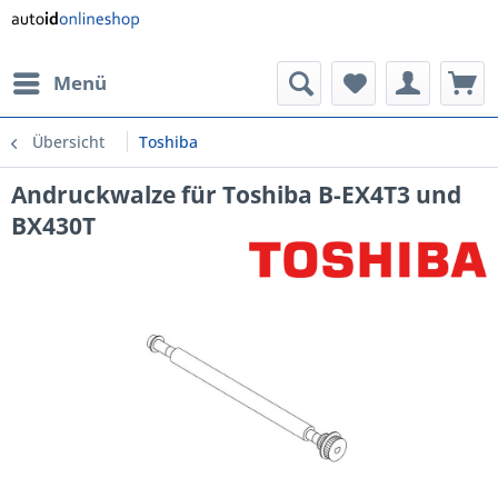
Menü
Übersicht
Toshiba
Andruckwalze für Toshiba B-EX4T3 und
BX430T