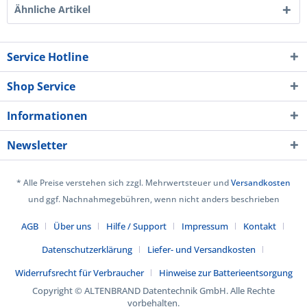
Ähnliche Artikel
Service Hotline
Shop Service
Informationen
Newsletter
* Alle Preise verstehen sich zzgl. Mehrwertsteuer und
Versandkosten
und ggf. Nachnahmegebühren, wenn nicht anders beschrieben
AGB
Über uns
Hilfe / Support
Impressum
Kontakt
Datenschutzerklärung
Liefer- und Versandkosten
Widerrufsrecht für Verbraucher
Hinweise zur Batterieentsorgung
Copyright © ALTENBRAND Datentechnik GmbH. Alle Rechte
vorbehalten.