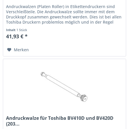
Andruckwalzen (Platen Roller) in Etikettendruckern sind
Verschleißteile. Die Andruckwalze sollte immer mit dem
Druckkopf zusammen gewechselt werden. Dies ist bei allen
Toshiba Druckern problemlos möglich und in der Regel
immer...
Inhalt
1 Stück
41,93 € *
Merken
Andruckwalze für Toshiba BV410D und BV420D
(203...