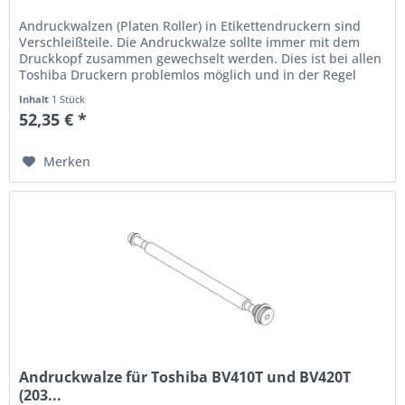
Andruckwalzen (Platen Roller) in Etikettendruckern sind
Verschleißteile. Die Andruckwalze sollte immer mit dem
Druckkopf zusammen gewechselt werden. Dies ist bei allen
Toshiba Druckern problemlos möglich und in der Regel
immer...
Inhalt
1 Stück
52,35 € *
Merken
Andruckwalze für Toshiba BV410T und BV420T
(203...