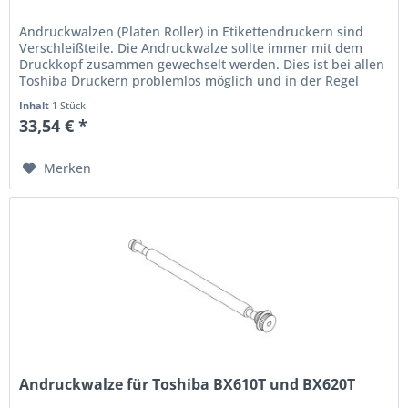
Andruckwalzen (Platen Roller) in Etikettendruckern sind
Verschleißteile. Die Andruckwalze sollte immer mit dem
Druckkopf zusammen gewechselt werden. Dies ist bei allen
Toshiba Druckern problemlos möglich und in der Regel
immer...
Inhalt
1 Stück
33,54 € *
Merken
Andruckwalze für Toshiba BX610T und BX620T