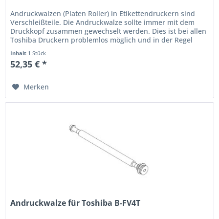
Andruckwalzen (Platen Roller) in Etikettendruckern sind
Verschleißteile. Die Andruckwalze sollte immer mit dem
Druckkopf zusammen gewechselt werden. Dies ist bei allen
Toshiba Druckern problemlos möglich und in der Regel
immer...
Inhalt
1 Stück
52,35 € *
Merken
Andruckwalze für Toshiba B-FV4T