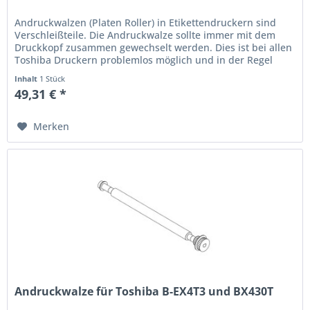
Andruckwalzen (Platen Roller) in Etikettendruckern sind
Verschleißteile. Die Andruckwalze sollte immer mit dem
Druckkopf zusammen gewechselt werden. Dies ist bei allen
Toshiba Druckern problemlos möglich und in der Regel
immer...
Inhalt
1 Stück
49,31 € *
Merken
Andruckwalze für Toshiba B-EX4T3 und BX430T