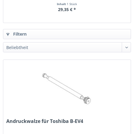
Inhalt
1 Stück
29,35 € *
Filtern
Andruckwalze für Toshiba B-EV4