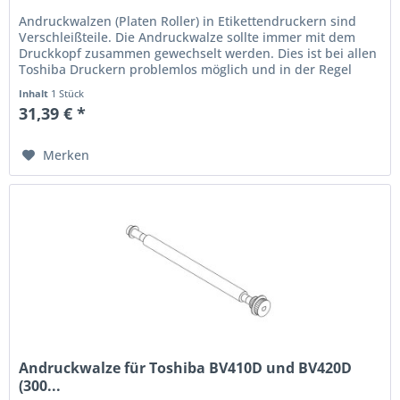
Andruckwalzen (Platen Roller) in Etikettendruckern sind
Verschleißteile. Die Andruckwalze sollte immer mit dem
Druckkopf zusammen gewechselt werden. Dies ist bei allen
Toshiba Druckern problemlos möglich und in der Regel
immer...
Inhalt
1 Stück
31,39 € *
Merken
Andruckwalze für Toshiba BV410D und BV420D
(300...