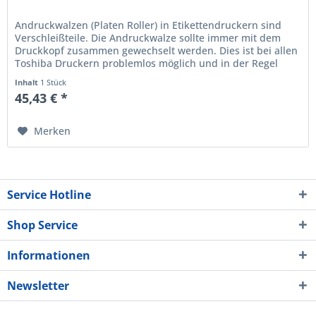
Andruckwalzen (Platen Roller) in Etikettendruckern sind
Verschleißteile. Die Andruckwalze sollte immer mit dem
Druckkopf zusammen gewechselt werden. Dies ist bei allen
Toshiba Druckern problemlos möglich und in der Regel
immer...
Inhalt
1 Stück
45,43 € *
Merken
Service Hotline
Shop Service
Informationen
Newsletter