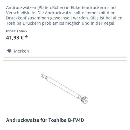
Andruckwalzen (Platen Roller) in Etikettendruckern sind
Verschleißteile. Die Andruckwalze sollte immer mit dem
Druckkopf zusammen gewechselt werden. Dies ist bei allen
Toshiba Druckern problemlos möglich und in der Regel
immer...
Inhalt
1 Stück
41,93 € *
Merken
Andruckwalze für Toshiba B-FV4D