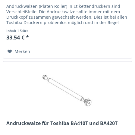
Andruckwalzen (Platen Roller) in Etikettendruckern sind
Verschleißteile. Die Andruckwalze sollte immer mit dem
Druckkopf zusammen gewechselt werden. Dies ist bei allen
Toshiba Druckern problemlos möglich und in der Regel
immer...
Inhalt
1 Stück
33,54 € *
Merken
Andruckwalze für Toshiba BA410T und BA420T