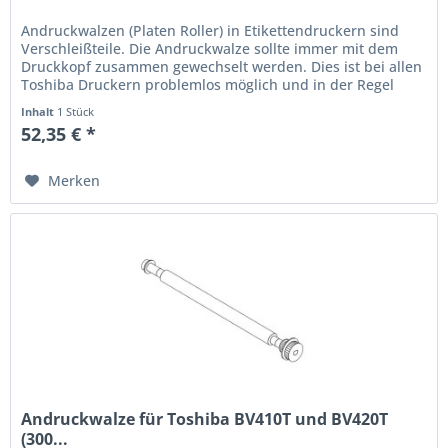
Andruckwalzen (Platen Roller) in Etikettendruckern sind
Verschleißteile. Die Andruckwalze sollte immer mit dem
Druckkopf zusammen gewechselt werden. Dies ist bei allen
Toshiba Druckern problemlos möglich und in der Regel
immer...
Inhalt
1 Stück
52,35 € *
Merken
Andruckwalze für Toshiba BV410T und BV420T
(300...