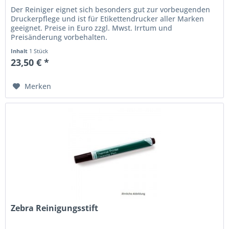
Der Reiniger eignet sich besonders gut zur vorbeugenden
Druckerpflege und ist für Etikettendrucker aller Marken
geeignet. Preise in Euro zzgl. Mwst. Irrtum und
Preisänderung vorbehalten.
Inhalt
1 Stück
23,50 € *
Merken
Zebra Reinigungsstift