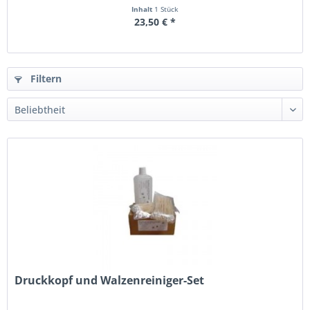
Inhalt
1 Stück
23,50 € *
Filtern
Druckkopf und Walzenreiniger-Set