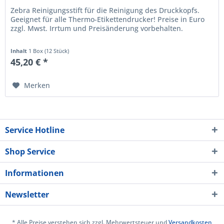
Zebra Reinigungsstift für die Reinigung des Druckkopfs.
Geeignet für alle Thermo-Etikettendrucker! Preise in Euro
zzgl. Mwst. Irrtum und Preisänderung vorbehalten.
Inhalt
1 Box (12 Stück)
45,20 € *
Merken
Service Hotline
Shop Service
Informationen
Newsletter
* Alle Preise verstehen sich zzgl. Mehrwertsteuer und
Versandkosten