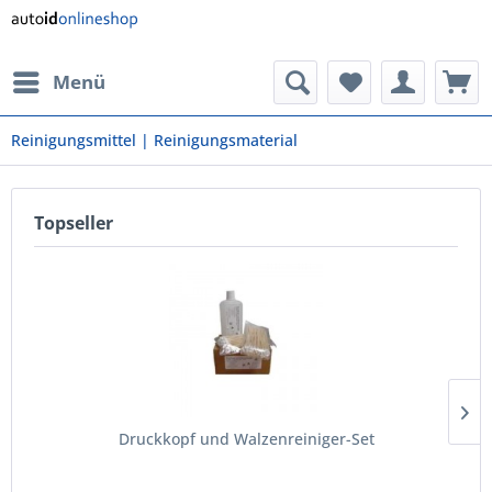
Menü
Reinigungsmittel | Reinigungsmaterial
Topseller
Druckkopf und Walzenreiniger-Set