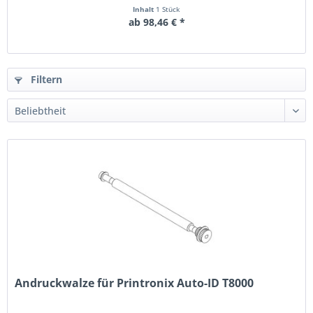
Inhalt
1 Stück
ab 98,46 € *
Filtern
Andruckwalze für Printronix Auto-ID T8000