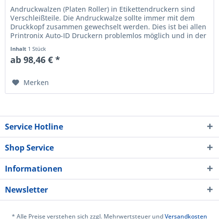
Andruckwalzen (Platen Roller) in Etikettendruckern sind
Verschleißteile. Die Andruckwalze sollte immer mit dem
Druckkopf zusammen gewechselt werden. Dies ist bei allen
Printronix Auto-ID Druckern problemlos möglich und in der
Regel immer...
Inhalt
1 Stück
ab 98,46 € *
Merken
Service Hotline
Shop Service
Informationen
Newsletter
* Alle Preise verstehen sich zzgl. Mehrwertsteuer und
Versandkosten