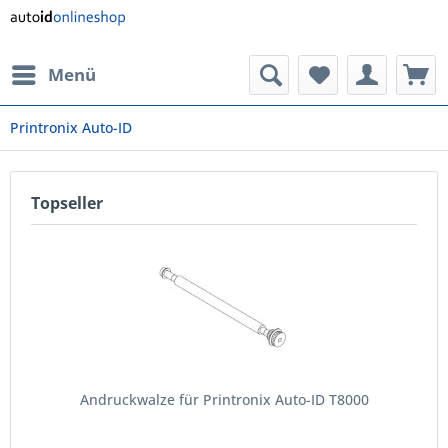
Menü
Printronix Auto-ID
Topseller
Andruckwalze für Printronix Auto-ID T8000