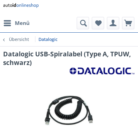
Menü
Übersicht
Datalogic
Datalogic USB-Spiralabel (Type A, TPUW,
schwarz)