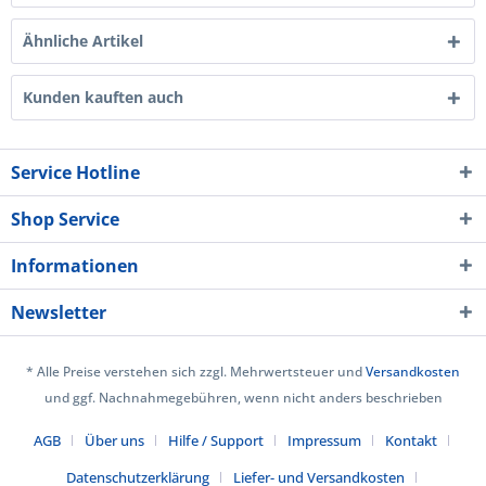
Ähnliche Artikel
Kunden kauften auch
Service Hotline
Shop Service
Informationen
Newsletter
* Alle Preise verstehen sich zzgl. Mehrwertsteuer und
Versandkosten
und ggf. Nachnahmegebühren, wenn nicht anders beschrieben
AGB
Über uns
Hilfe / Support
Impressum
Kontakt
Datenschutzerklärung
Liefer- und Versandkosten