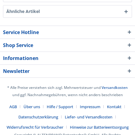
Ähnliche Artikel
Service Hotline
Shop Service
Informationen
Newsletter
* Alle Preise verstehen sich zzgl. Mehrwertsteuer und
Versandkosten
und ggf. Nachnahmegebühren, wenn nicht anders beschrieben
AGB
Über uns
Hilfe / Support
Impressum
Kontakt
Datenschutzerklärung
Liefer- und Versandkosten
Widerrufsrecht für Verbraucher
Hinweise zur Batterieentsorgung