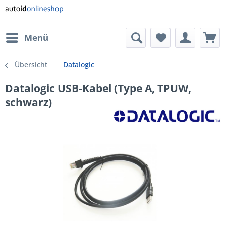
Menü
Übersicht
Datalogic
Datalogic USB-Kabel (Type A, TPUW,
schwarz)