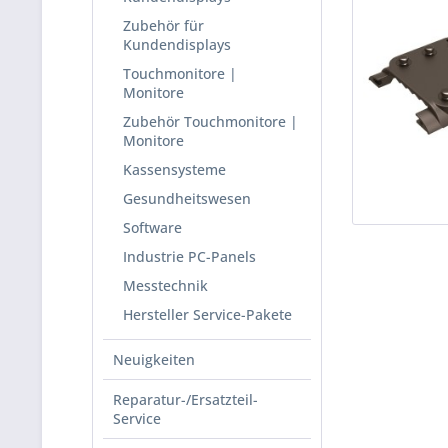
Zubehör für
Kundendisplays
Touchmonitore |
Monitore
Zubehör Touchmonitore |
Monitore
Kassensysteme
Gesundheitswesen
Software
Industrie PC-Panels
Messtechnik
Hersteller Service-Pakete
Neuigkeiten
Reparatur-/Ersatzteil-
Service