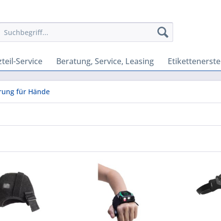
teil-Service
Beratung, Service, Leasing
Etikettenerste
rung für Hände