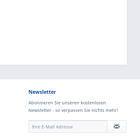
Newsletter
Abonnieren Sie unseren kostenlosen
Newsletter - so verpassen Sie nichts mehr!