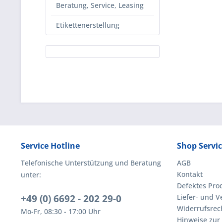
Beratung, Service, Leasing
Etikettenerstellung
Service Hotline
Shop Servi
Telefonische Unterstützung und Beratung
AGB
Kontakt
unter:
Defektes Pro
+49 (0) 6692 - 202 29-0
Liefer- und 
Widerrufsrec
Mo-Fr, 08:30 - 17:00 Uhr
Hinweise zur