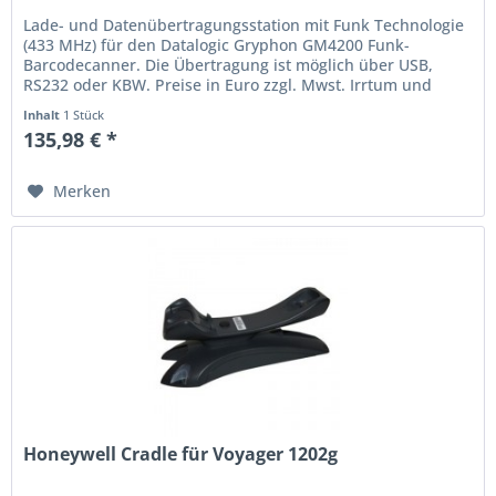
Lade- und Datenübertragungsstation mit Funk Technologie
(433 MHz) für den Datalogic Gryphon GM4200 Funk-
Barcodecanner. Die Übertragung ist möglich über USB,
RS232 oder KBW. Preise in Euro zzgl. Mwst. Irrtum und
Preisänderung vorbehalten.
Inhalt
1 Stück
135,98 € *
Merken
Honeywell Cradle für Voyager 1202g