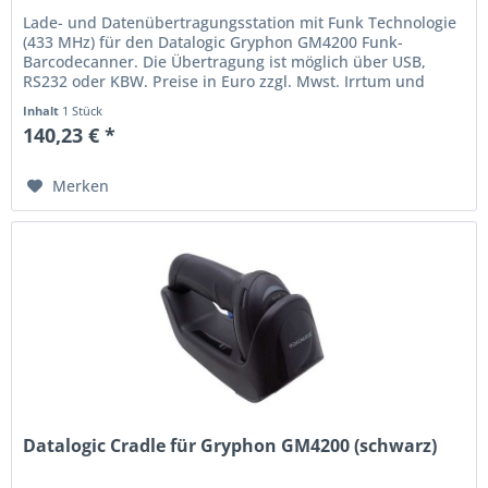
Lade- und Datenübertragungsstation mit Funk Technologie
(433 MHz) für den Datalogic Gryphon GM4200 Funk-
Barcodecanner. Die Übertragung ist möglich über USB,
RS232 oder KBW. Preise in Euro zzgl. Mwst. Irrtum und
Preisänderung vorbehalten.
Inhalt
1 Stück
140,23 € *
Merken
Datalogic Cradle für Gryphon GM4200 (schwarz)