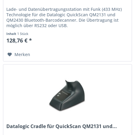
Lade- und Datenübertragungsstation mit Funk (433 MHz)
Technologie für die Datalogic QuickScan QM2131 und
QM2430 Bluetooth-Barcodecanner. Die Übertragung ist
möglich über RS232 oder USB.
Inhalt
1 Stück
128,76 € *
Merken
Datalogic Cradle für QuickScan QM2131 und...