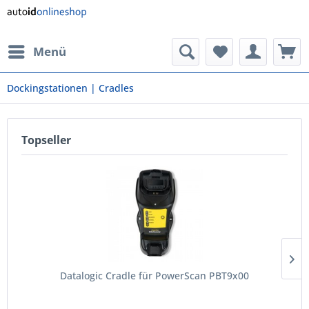
Menü
Dockingstationen | Cradles
Topseller
Datalogic Cradle für PowerScan PBT9x00