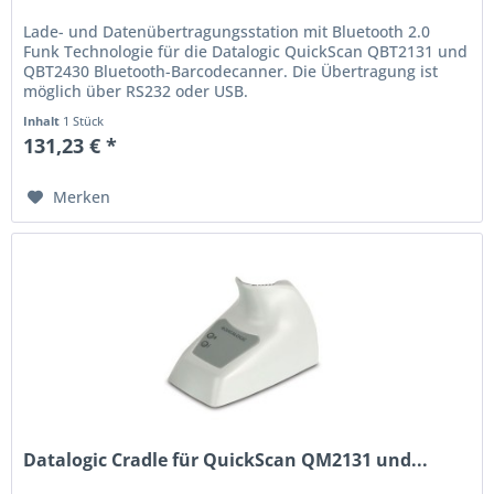
Lade- und Datenübertragungsstation mit Bluetooth 2.0
Funk Technologie für die Datalogic QuickScan QBT2131 und
QBT2430 Bluetooth-Barcodecanner. Die Übertragung ist
möglich über RS232 oder USB.
Inhalt
1 Stück
131,23 € *
Merken
Datalogic Cradle für QuickScan QM2131 und...