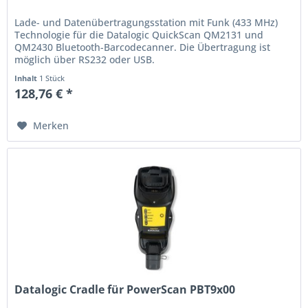
Lade- und Datenübertragungsstation mit Funk (433 MHz)
Technologie für die Datalogic QuickScan QM2131 und
QM2430 Bluetooth-Barcodecanner. Die Übertragung ist
möglich über RS232 oder USB.
Inhalt
1 Stück
128,76 € *
Merken
Datalogic Cradle für PowerScan PBT9x00