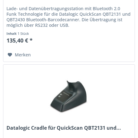
Lade- und Datenübertragungsstation mit Bluetooth 2.0
Funk Technologie für die Datalogic QuickScan QBT2131 und
QBT2430 Bluetooth-Barcodecanner. Die Übertragung ist
möglich über RS232 oder USB.
Inhalt
1 Stück
135,40 € *
Merken
Datalogic Cradle für QuickScan QBT2131 und...