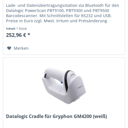
Lade- und Datenübertragungsstation via Bluetooth für den
Datalogic PowerScan PBT9100, PBT9300 und PBT9500
Barcodescanner. Mit Schnittstellen für RS232 und USB.
Preise in Euro zzgl. Mwst. Irrtum und Preisänderung
vorbehalten.
Inhalt
1 Stück
252,96 € *
Merken
Datalogic Cradle für Gryphon GM4200 (weiß)