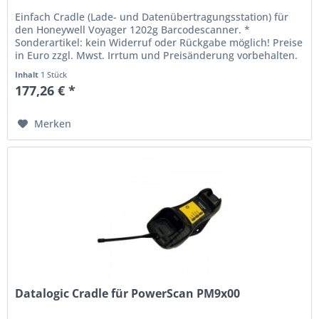
Einfach Cradle (Lade- und Datenübertragungsstation) für
den Honeywell Voyager 1202g Barcodescanner. *
Sonderartikel: kein Widerruf oder Rückgabe möglich! Preise
in Euro zzgl. Mwst. Irrtum und Preisänderung vorbehalten.
Inhalt
1 Stück
177,26 € *
Merken
Datalogic Cradle für PowerScan PM9x00