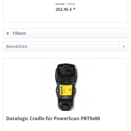
Inhalt
1 Stück
252,96 € *
Filtern
Datalogic Cradle für PowerScan PBT9x00