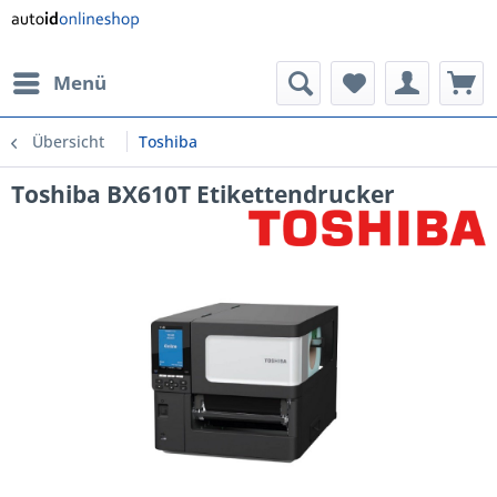
Menü
Übersicht
Toshiba
Toshiba BX610T Etikettendrucker