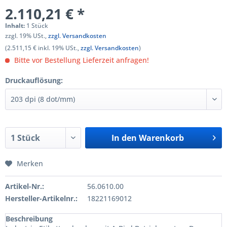
2.110,21 € *
Inhalt:
1 Stück
zzgl. 19% USt.,
zzgl. Versandkosten
(2.511,15 € inkl. 19% USt.,
zzgl. Versandkosten
)
Bitte vor Bestellung Lieferzeit anfragen!
Druckauflösung:
In den
Warenkorb
Merken
Artikel-Nr.:
56.0610.00
Hersteller-Artikelnr.:
18221169012
Beschreibung