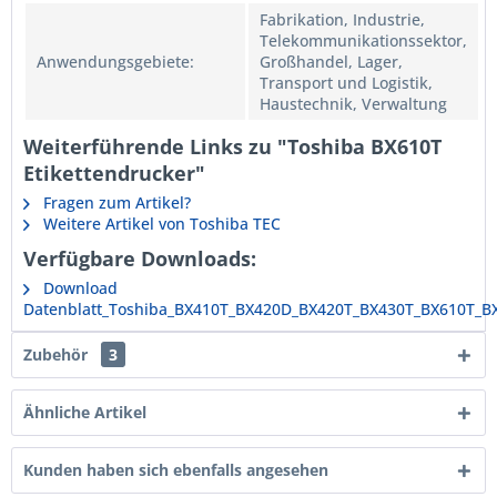
Fabrikation, Industrie,
Telekommunikationssektor,
Anwendungsgebiete:
Großhandel, Lager,
Transport und Logistik,
Haustechnik, Verwaltung
Weiterführende Links zu "Toshiba BX610T
Etikettendrucker"
Fragen zum Artikel?
Weitere Artikel von Toshiba TEC
Verfügbare Downloads:
Download
Datenblatt_Toshiba_BX410T_BX420D_BX420T_BX430T_BX610T_B
Zubehör
3
Ähnliche Artikel
Kunden haben sich ebenfalls angesehen