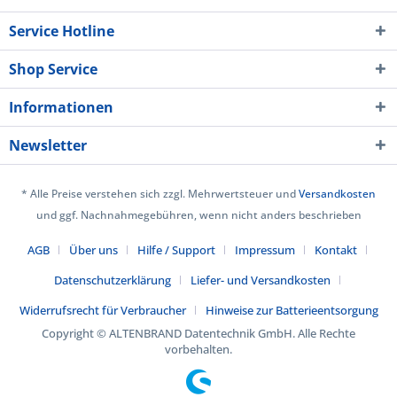
Service Hotline
Shop Service
Informationen
Newsletter
* Alle Preise verstehen sich zzgl. Mehrwertsteuer und
Versandkosten
und ggf. Nachnahmegebühren, wenn nicht anders beschrieben
AGB
Über uns
Hilfe / Support
Impressum
Kontakt
Datenschutzerklärung
Liefer- und Versandkosten
Widerrufsrecht für Verbraucher
Hinweise zur Batterieentsorgung
Copyright © ALTENBRAND Datentechnik GmbH. Alle Rechte
vorbehalten.