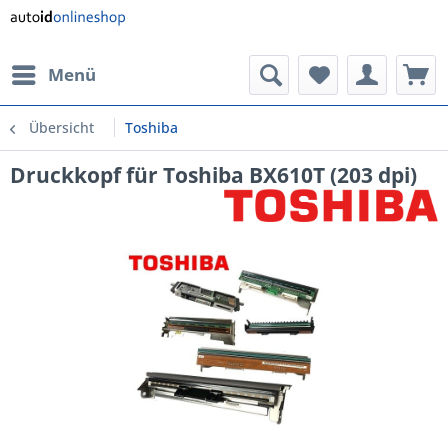
Menü
Übersicht
Toshiba
Druckkopf für Toshiba BX610T (203 dpi)