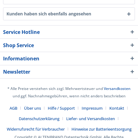
Kunden haben sich ebenfalls angesehen
Service Hotline
Shop Service
Informationen
Newsletter
* Alle Preise verstehen sich zzgl. Mehrwertsteuer und
Versandkosten
und ggf. Nachnahmegebühren, wenn nicht anders beschrieben
AGB
Über uns
Hilfe / Support
Impressum
Kontakt
Datenschutzerklärung
Liefer- und Versandkosten
Widerrufsrecht für Verbraucher
Hinweise zur Batterieentsorgung
Copyright © ALTENBRAND Datentechnik GmbH. Alle Rechte