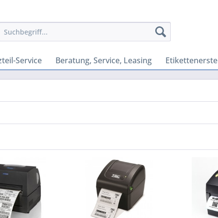
teil-Service
Beratung, Service, Leasing
Etikettenerste