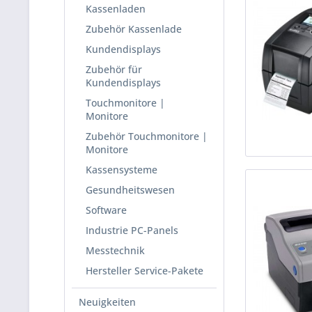
Kassenladen
Zubehör Kassenlade
Kundendisplays
Zubehör für
Kundendisplays
Touchmonitore |
Monitore
Zubehör Touchmonitore |
Monitore
Kassensysteme
Gesundheitswesen
Software
Industrie PC-Panels
Messtechnik
Hersteller Service-Pakete
Neuigkeiten