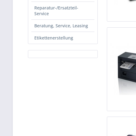
Reparatur-/Ersatzteil-
Service
Beratung, Service, Leasing
Etikettenerstellung