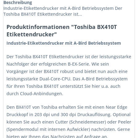
Beschreibung
Industrie-Etikettendrucker mit A-Bird Betriebssystem Der
Toshiba BX410T Etikettendrucker ist...
Produktinformationen "Toshiba BX410T
Etikettendrucker"
Industrie-Etikettendrucker mit A-Bird Betriebssystem
Der Toshiba BX410T Etikettendrucker ist der leistungsstarke
Nachfolger der erfolgreichen B-EX-Serie. Wie sein
Vorgänger ist der BX410T robust und bietet nun auch eine
leistungsstarke Dual-Core-CPU. Das A-Bird Betriebssystem
für Ihren Toshiba BX410T unterstützt Sie hier u.a. auch
durch Cloud-Anbindungen.
Den BX410T von Toshiba erhalten Sie mit einen Near Edge
Druckkopf in 203 dpi und 300 dpi Druckauflösung. Optional
können Sie auch einen Cutter (Schneidemesser) oder Peeler
(Spendermodul mit internen Aufwickler) nachrüsten. Gerne
bieten wir Ihnen das Nachrüsten auf Anfrage an.