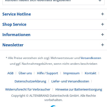
Service Hotline
Shop Service
Informationen
Newsletter
* Alle Preise verstehen sich zzgl. Mehrwertsteuer und
Versandkosten
und ggf. Nachnahmegebühren, wenn nicht anders beschrieben
AGB
Über uns
Hilfe / Support
Impressum
Kontakt
Datenschutzerklärung
Liefer- und Versandkosten
Widerrufsrecht für Verbraucher
Hinweise zur Batterieentsorgung
Copyright © ALTENBRAND Datentechnik GmbH. Alle Rechte
vorbehalten.