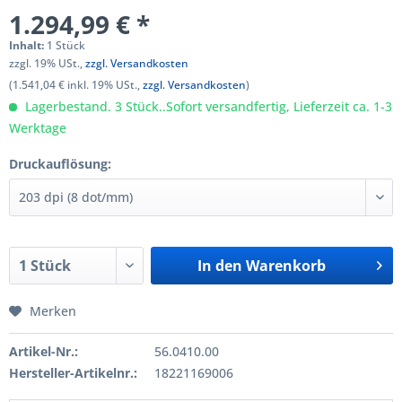
1.294,99 € *
Inhalt:
1 Stück
zzgl. 19% USt.,
zzgl. Versandkosten
(1.541,04 € inkl. 19% USt.,
zzgl. Versandkosten
)
Lagerbestand. 3 Stück..Sofort versandfertig, Lieferzeit ca. 1-3
Werktage
Druckauflösung:
In den
Warenkorb
Merken
Artikel-Nr.:
56.0410.00
Hersteller-Artikelnr.:
18221169006