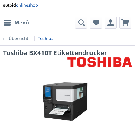
Menü
Übersicht
Toshiba
Toshiba BX410T Etikettendrucker