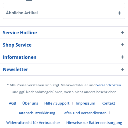
Ähnliche Artikel
Service Hotline
Shop Service
Informationen
Newsletter
* Alle Preise verstehen sich zzgl. Mehrwertsteuer und
Versandkosten
und ggf. Nachnahmegebühren, wenn nicht anders beschrieben
AGB
Über uns
Hilfe / Support
Impressum
Kontakt
Datenschutzerklärung
Liefer- und Versandkosten
Widerrufsrecht für Verbraucher
Hinweise zur Batterieentsorgung