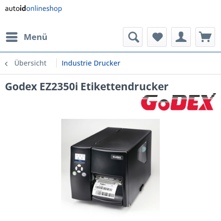
Menü
Übersicht
Industrie Drucker
Godex EZ2350i Etikettendrucker