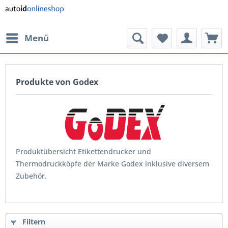
Menü
Produkte von Godex
Produktübersicht Etikettendrucker und
Thermodruckköpfe der Marke Godex inklusive diversem
Zubehör.
Filtern