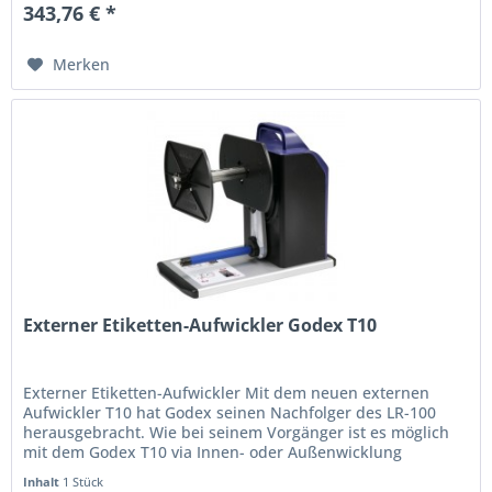
343,76 € *
Merken
Externer Etiketten-Aufwickler Godex T10
Externer Etiketten-Aufwickler Mit dem neuen externen
Aufwickler T10 hat Godex seinen Nachfolger des LR-100
herausgebracht. Wie bei seinem Vorgänger ist es möglich
mit dem Godex T10 via Innen- oder Außenwicklung
Etiketten zu wickeln. Die...
Inhalt
1 Stück