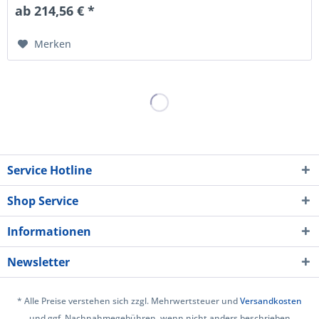
ab 214,56 € *
Merken
Service Hotline
Shop Service
Informationen
Newsletter
* Alle Preise verstehen sich zzgl. Mehrwertsteuer und
Versandkosten
und ggf. Nachnahmegebühren, wenn nicht anders beschrieben