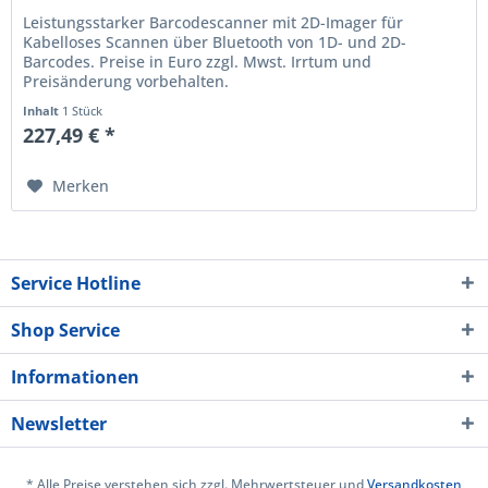
Leistungsstarker Barcodescanner mit 2D-Imager für
Kabelloses Scannen über Bluetooth von 1D- und 2D-
Barcodes. Preise in Euro zzgl. Mwst. Irrtum und
Preisänderung vorbehalten.
Inhalt
1 Stück
227,49 € *
Merken
Service Hotline
Shop Service
Informationen
Newsletter
* Alle Preise verstehen sich zzgl. Mehrwertsteuer und
Versandkosten