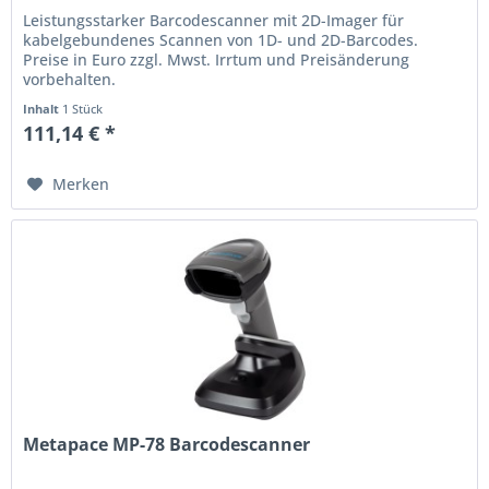
Leistungsstarker Barcodescanner mit 2D-Imager für
kabelgebundenes Scannen von 1D- und 2D-Barcodes.
Preise in Euro zzgl. Mwst. Irrtum und Preisänderung
vorbehalten.
Inhalt
1 Stück
111,14 € *
Merken
Metapace MP-78 Barcodescanner