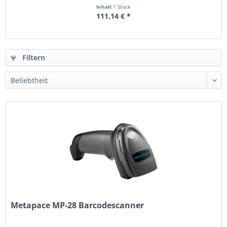
Inhalt
1 Stück
111,14 € *
Filtern
Metapace MP-28 Barcodescanner