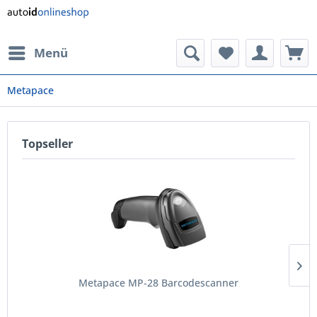
Menü
Metapace
Topseller
Metapace MP-28 Barcodescanner