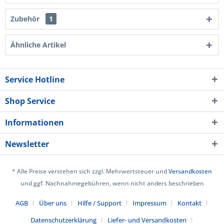
Zubehör
1
Ähnliche Artikel
Service Hotline
Shop Service
Informationen
Newsletter
* Alle Preise verstehen sich zzgl. Mehrwertsteuer und
Versandkosten
und ggf. Nachnahmegebühren, wenn nicht anders beschrieben
AGB
Über uns
Hilfe / Support
Impressum
Kontakt
Datenschutzerklärung
Liefer- und Versandkosten