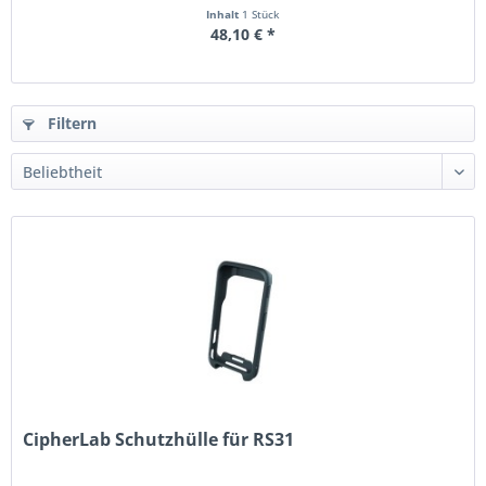
Inhalt
1 Stück
48,10 € *
Filtern
CipherLab Schutzhülle für RS31