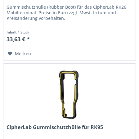
Gummischutzhülle (Rubber Boot) für das CipherLab RK26
Mobilterminal. Preise in Euro zzgl. Mwst. Irrtum und
Preisänderung vorbehalten.
Inhalt
1 Stück
33,63 € *
Merken
CipherLab Gummischutzhülle für RK95