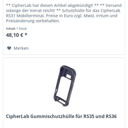
** CipherLab hat diesen Artikel abgekündigt! ** ** Versand
solange der Vorrat reicht! ** Schutzhülle für das CipherLab
RS31 Mobilterminal. Preise in Euro zzgl. Mwst. Irrtum und
Preisänderung vorbehalten.
Inhalt
1 Stück
48,10 € *
Merken
CipherLab Gummischutzhülle für RS35 und RS36