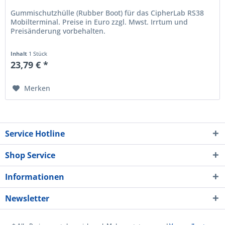
Gummischutzhülle (Rubber Boot) für das CipherLab RS38
Mobilterminal. Preise in Euro zzgl. Mwst. Irrtum und
Preisänderung vorbehalten.
Inhalt
1 Stück
23,79 € *
Merken
Service Hotline
Shop Service
Informationen
Newsletter