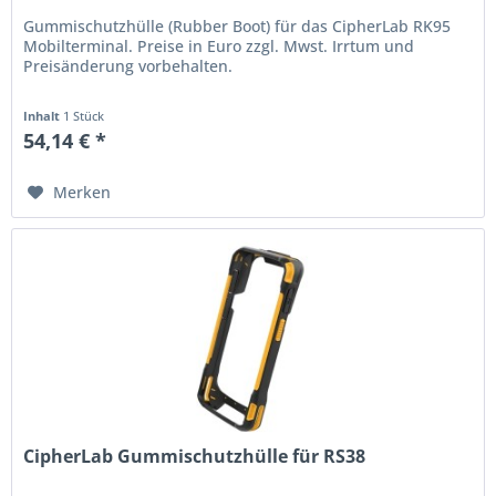
Gummischutzhülle (Rubber Boot) für das CipherLab RK95
Mobilterminal. Preise in Euro zzgl. Mwst. Irrtum und
Preisänderung vorbehalten.
Inhalt
1 Stück
54,14 € *
Merken
CipherLab Gummischutzhülle für RS38