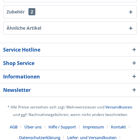
Zubehör
2
Ähnliche Artikel
Service Hotline
Shop Service
Informationen
Newsletter
* Alle Preise verstehen sich zzgl. Mehrwertsteuer und
Versandkosten
und ggf. Nachnahmegebühren, wenn nicht anders beschrieben
AGB
Über uns
Hilfe / Support
Impressum
Kontakt
Datenschutzerklärung
Liefer- und Versandkosten