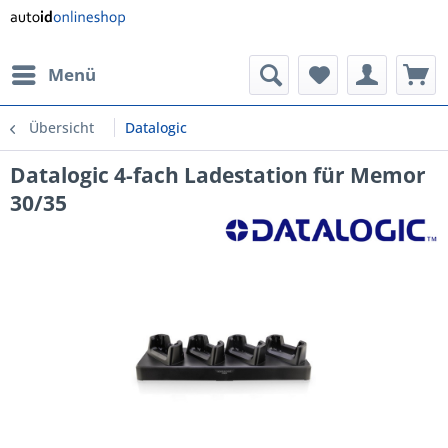
Menü
Übersicht
Datalogic
Datalogic 4-fach Ladestation für Memor
30/35