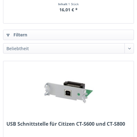
Inhalt
1 Stück
16,01 € *
Filtern
USB Schnittstelle für Citizen CT-S600 und CT-S800