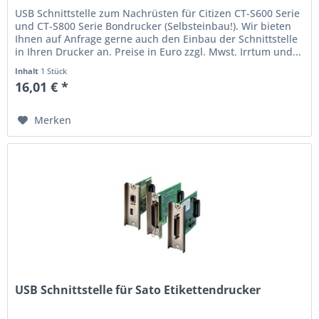
USB Schnittstelle zum Nachrüsten für Citizen CT-S600 Serie
und CT-S800 Serie Bondrucker (Selbsteinbau!). Wir bieten
Ihnen auf Anfrage gerne auch den Einbau der Schnittstelle
in Ihren Drucker an. Preise in Euro zzgl. Mwst. Irrtum und...
Inhalt
1 Stück
16,01 € *
Merken
USB Schnittstelle für Sato Etikettendrucker