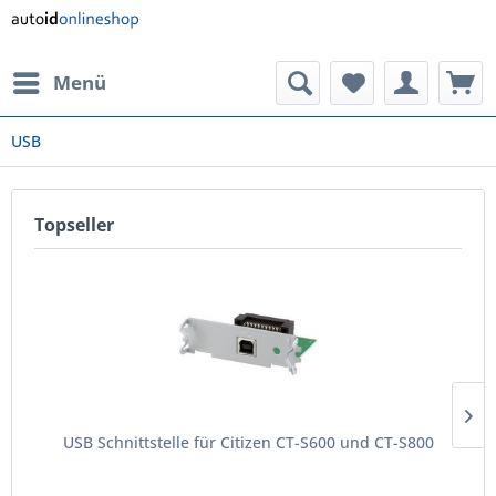
Menü
USB
Topseller
USB Schnittstelle für Citizen CT-S600 und CT-S800