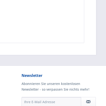
Newsletter
Abonnieren Sie unseren kostenlosen
Newsletter - so verpassen Sie nichts mehr!