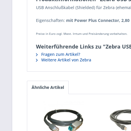
USB Anschlußkabel (Shielded) für Zebra (ehema
Eigenschaften:
mit Power Plus Connector, 2,80 
Preise in Euro zzgl. Mwst. Irrtum und Preisänderung vorbehalten.
Weiterführende Links zu "Zebra USB
Fragen zum Artikel?
Weitere Artikel von Zebra
Ähnliche Artikel