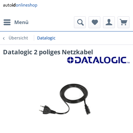
Menü
Übersicht
Datalogic
Datalogic 2 poliges Netzkabel