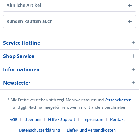
Ähnliche Artikel
Kunden kauften auch
Service Hotline
Shop Service
Informationen
Newsletter
* Alle Preise verstehen sich zzgl. Mehrwertsteuer und
Versandkosten
und ggf. Nachnahmegebühren, wenn nicht anders beschrieben
AGB
Über uns
Hilfe / Support
Impressum
Kontakt
Datenschutzerklärung
Liefer- und Versandkosten