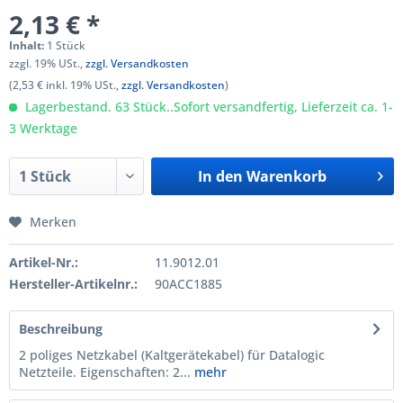
2,13 € *
Inhalt:
1 Stück
zzgl. 19% USt.,
zzgl. Versandkosten
(2,53 € inkl. 19% USt.,
zzgl. Versandkosten
)
Lagerbestand. 63 Stück..Sofort versandfertig, Lieferzeit ca. 1-
3 Werktage
In den
Warenkorb
Merken
Artikel-Nr.:
11.9012.01
Hersteller-Artikelnr.:
90ACC1885
Beschreibung
2 poliges Netzkabel (Kaltgerätekabel) für Datalogic
Netzteile. Eigenschaften: 2...
mehr