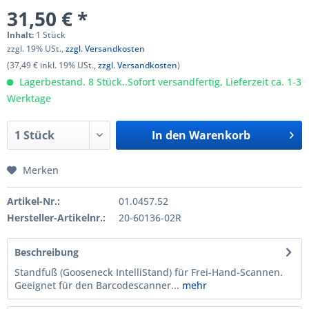
31,50 € *
Inhalt:
1 Stück
zzgl. 19% USt.,
zzgl. Versandkosten
(37,49 € inkl. 19% USt.,
zzgl. Versandkosten
)
Lagerbestand. 8 Stück..Sofort versandfertig, Lieferzeit ca. 1-3
Werktage
In den
Warenkorb
Merken
Artikel-Nr.:
01.0457.52
Hersteller-Artikelnr.:
20-60136-02R
Beschreibung
Standfuß (Gooseneck IntelliStand) für Frei-Hand-Scannen.
Geeignet für den Barcodescanner...
mehr