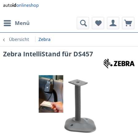
Menü
Übersicht
Zebra
Zebra IntelliStand für DS457