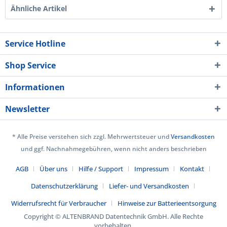
Ähnliche Artikel
Service Hotline
Shop Service
Informationen
Newsletter
* Alle Preise verstehen sich zzgl. Mehrwertsteuer und
Versandkosten
und ggf. Nachnahmegebühren, wenn nicht anders beschrieben
AGB
Über uns
Hilfe / Support
Impressum
Kontakt
Datenschutzerklärung
Liefer- und Versandkosten
Widerrufsrecht für Verbraucher
Hinweise zur Batterieentsorgung
Copyright © ALTENBRAND Datentechnik GmbH. Alle Rechte
vorbehalten.