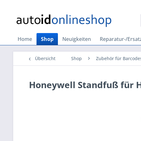
Home
Shop
Neuigkeiten
Reparatur-/Ersatz
Übersicht
Shop
Zubehör für Barcode
Honeywell Standfuß für 