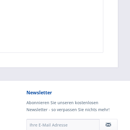
Newsletter
Abonnieren Sie unseren kostenlosen
Newsletter - so verpassen Sie nichts mehr!