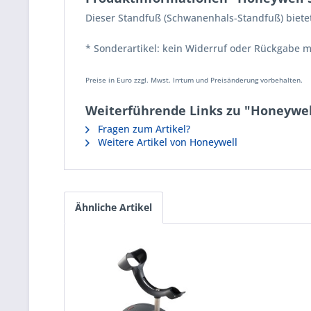
Dieser Standfuß (Schwanenhals-Standfuß) biete
* Sonderartikel: kein Widerruf oder Rückgabe m
Preise in Euro zzgl. Mwst. Irrtum und Preisänderung vorbehalten.
Weiterführende Links zu "Honeywel
Fragen zum Artikel?
Weitere Artikel von Honeywell
Ähnliche Artikel