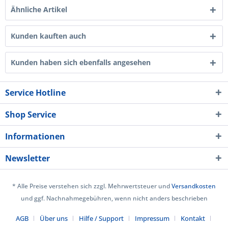
Ähnliche Artikel
Kunden kauften auch
Kunden haben sich ebenfalls angesehen
Service Hotline
Shop Service
Informationen
Newsletter
* Alle Preise verstehen sich zzgl. Mehrwertsteuer und
Versandkosten
und ggf. Nachnahmegebühren, wenn nicht anders beschrieben
AGB
Über uns
Hilfe / Support
Impressum
Kontakt