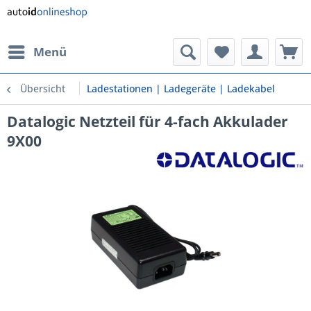
Menü
Übersicht
Ladestationen | Ladegeräte | Ladekabel
Datalogic Netzteil für 4-fach Akkulader
9X00