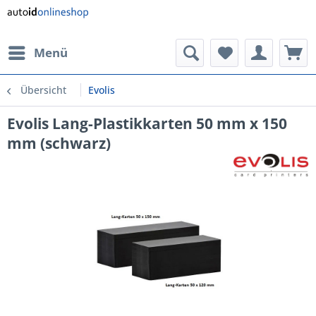
Menü
Übersicht
Evolis
Evolis Lang-Plastikkarten 50 mm x 150
mm (schwarz)