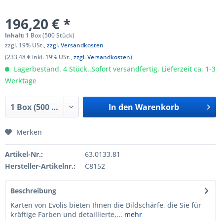
196,20 € *
Inhalt:
1 Box (500 Stück)
zzgl. 19% USt.,
zzgl. Versandkosten
(233,48 € inkl. 19% USt.,
zzgl. Versandkosten
)
Lagerbestand. 4 Stück..Sofort versandfertig, Lieferzeit ca. 1-3
Werktage
In den
Warenkorb
Merken
Artikel-Nr.:
63.0133.81
Hersteller-Artikelnr.:
C8152
Beschreibung
Karten von Evolis bieten Ihnen die Bildschärfe, die Sie für
kräftige Farben und detaillierte,...
mehr