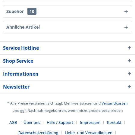
Zubehör
10
Ähnliche Artikel
Service Hotline
Shop Service
Informationen
Newsletter
* Alle Preise verstehen sich zzgl. Mehrwertsteuer und
Versandkosten
und ggf. Nachnahmegebühren, wenn nicht anders beschrieben
AGB
Über uns
Hilfe / Support
Impressum
Kontakt
Datenschutzerklärung
Liefer- und Versandkosten