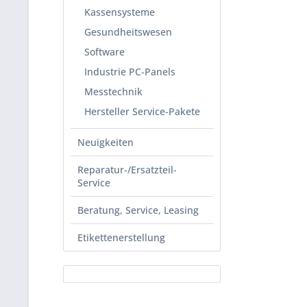
Kassensysteme
Gesundheitswesen
Software
Industrie PC-Panels
Messtechnik
Hersteller Service-Pakete
Neuigkeiten
Reparatur-/Ersatzteil-
Service
Beratung, Service, Leasing
Etikettenerstellung