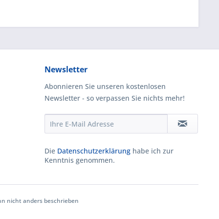
Newsletter
Abonnieren Sie unseren kostenlosen
Newsletter - so verpassen Sie nichts mehr!
Die
Datenschutzerklärung
habe ich zur
Kenntnis genommen.
 nicht anders beschrieben