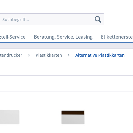
teil-Service
Beratung, Service, Leasing
Etikettenerste
rtendrucker
Plastikkarten
Alternative Plastikkarten