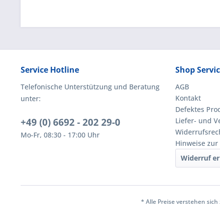
Service Hotline
Shop Servi
Telefonische Unterstützung und Beratung
AGB
Kontakt
unter:
Defektes Pro
+49 (0) 6692 - 202 29-0
Liefer- und 
Widerrufsrec
Mo-Fr, 08:30 - 17:00 Uhr
Hinweise zur
Widerruf er
* Alle Preise verstehen sic