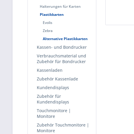
Halterungen für Karten
Plastikkarten
Evolis
Zebra
Alternative Plastikkarten
Kassen- und Bondrucker
Verbrauchsmaterial und
Zubehör für Bondrucker
Kassenladen
Zubehör Kassenlade
Kundendisplays
Zubehör für
Kundendisplays
Touchmonitore |
Monitore
Zubehör Touchmonitore |
Monitore