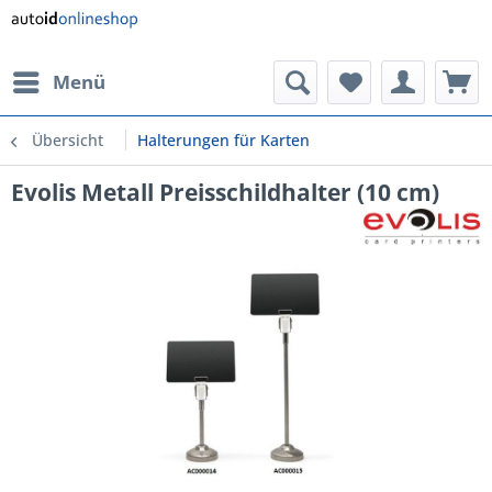
Menü
Übersicht
Halterungen für Karten
Evolis Metall Preisschildhalter (10 cm)