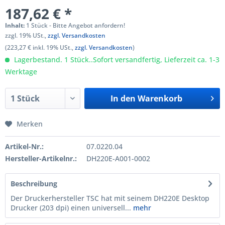
187,62 € *
Inhalt:
1 Stück - Bitte Angebot anfordern!
zzgl. 19% USt.,
zzgl. Versandkosten
(223,27 € inkl. 19% USt.,
zzgl. Versandkosten
)
Lagerbestand. 1 Stück..Sofort versandfertig, Lieferzeit ca. 1-3
Werktage
In den
Warenkorb
Merken
Artikel-Nr.:
07.0220.04
Hersteller-Artikelnr.:
DH220E-A001-0002
Beschreibung
Der Druckerhersteller TSC hat mit seinem DH220E Desktop
Drucker (203 dpi) einen universell...
mehr