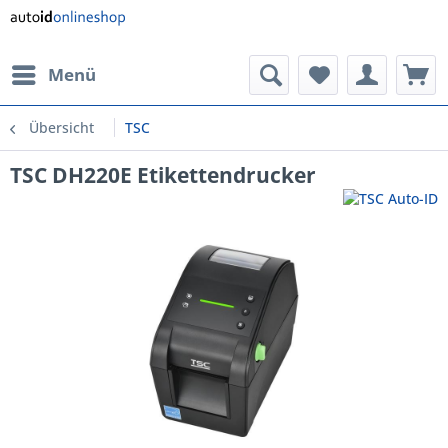
Menü
Übersicht
TSC
TSC DH220E Etikettendrucker