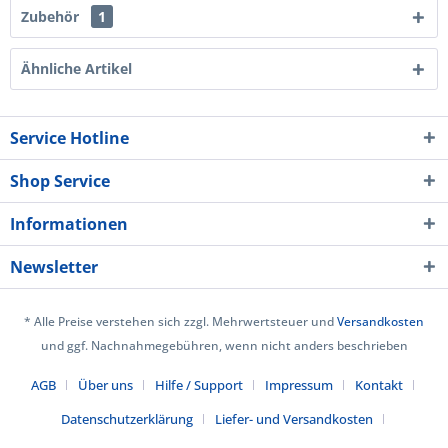
Zubehör
1
Ähnliche Artikel
Service Hotline
Shop Service
Informationen
Newsletter
* Alle Preise verstehen sich zzgl. Mehrwertsteuer und
Versandkosten
und ggf. Nachnahmegebühren, wenn nicht anders beschrieben
AGB
Über uns
Hilfe / Support
Impressum
Kontakt
Datenschutzerklärung
Liefer- und Versandkosten