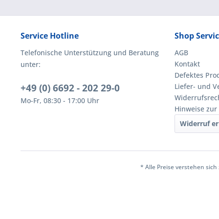
Service Hotline
Shop Servi
Telefonische Unterstützung und Beratung
AGB
Kontakt
unter:
Defektes Pro
+49 (0) 6692 - 202 29-0
Liefer- und 
Widerrufsrec
Mo-Fr, 08:30 - 17:00 Uhr
Hinweise zur
Widerruf er
* Alle Preise verstehen sic