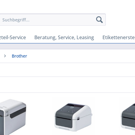
teil-Service
Beratung, Service, Leasing
Etikettenerste
Brother