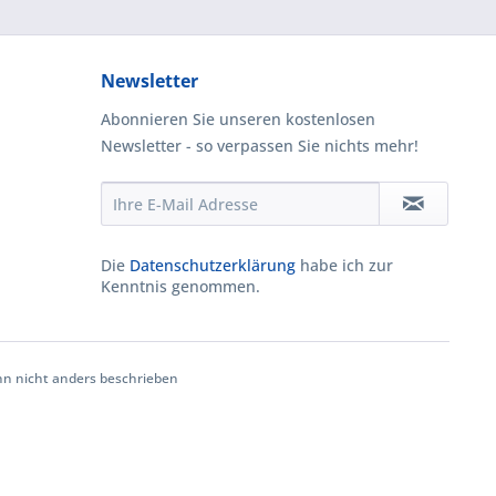
Newsletter
Abonnieren Sie unseren kostenlosen
Newsletter - so verpassen Sie nichts mehr!
Die
Datenschutzerklärung
habe ich zur
Kenntnis genommen.
 nicht anders beschrieben