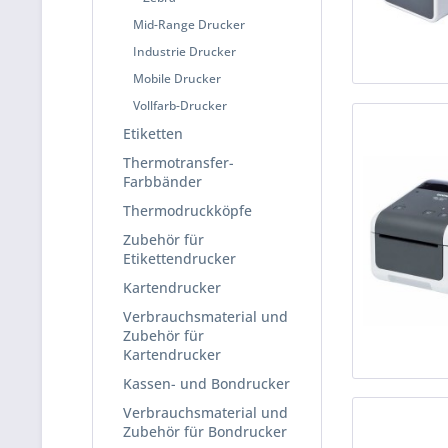
Mid-Range Drucker
Industrie Drucker
Mobile Drucker
Vollfarb-Drucker
Etiketten
Thermotransfer-
Farbbänder
Thermodruckköpfe
Zubehör für
Etikettendrucker
Kartendrucker
Verbrauchsmaterial und
Zubehör für
Kartendrucker
Kassen- und Bondrucker
Verbrauchsmaterial und
Zubehör für Bondrucker