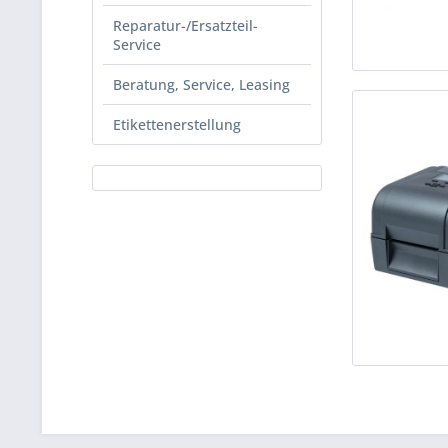
Reparatur-/Ersatzteil-
Service
Beratung, Service, Leasing
Etikettenerstellung