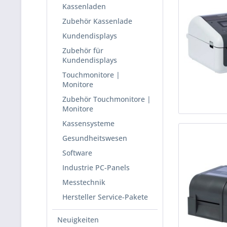
Kassenladen
Zubehör Kassenlade
Kundendisplays
Zubehör für
Kundendisplays
Touchmonitore |
Monitore
Zubehör Touchmonitore |
Monitore
Kassensysteme
Gesundheitswesen
Software
Industrie PC-Panels
Messtechnik
Hersteller Service-Pakete
Neuigkeiten