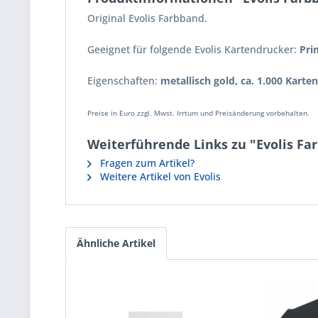
Original Evolis Farbband.
Geeignet für folgende Evolis Kartendrucker:
Pri
Eigenschaften:
metallisch gold, ca. 1.000 Karte
Preise in Euro zzgl. Mwst. Irrtum und Preisänderung vorbehalten.
Weiterführende Links zu "Evolis Far
Fragen zum Artikel?
Weitere Artikel von Evolis
Ähnliche Artikel