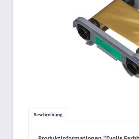
Beschreibung
Produktinformationen "Evolis Farbb