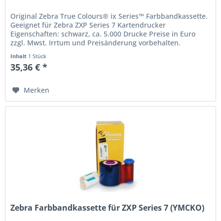
Original Zebra True Colours® ix Series™ Farbbandkassette.
Geeignet für Zebra ZXP Series 7 Kartendrucker
Eigenschaften: schwarz, ca. 5.000 Drucke Preise in Euro
zzgl. Mwst. Irrtum und Preisänderung vorbehalten.
Inhalt
1 Stück
35,36 € *
Merken
Zebra Farbbandkassette für ZXP Series 7 (YMCKO)