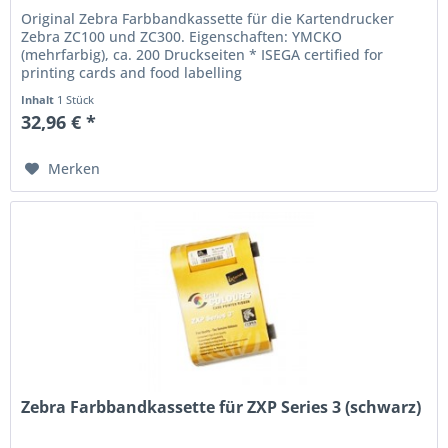
Original Zebra Farbbandkassette für die Kartendrucker
Zebra ZC100 und ZC300. Eigenschaften: YMCKO
(mehrfarbig), ca. 200 Druckseiten * ISEGA certified for
printing cards and food labelling
Inhalt
1 Stück
32,96 € *
Merken
Zebra Farbbandkassette für ZXP Series 3 (schwarz)