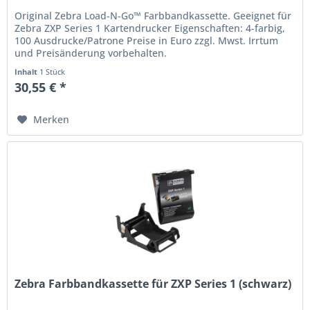
Original Zebra Load-N-Go™ Farbbandkassette. Geeignet für
Zebra ZXP Series 1 Kartendrucker Eigenschaften: 4-farbig,
100 Ausdrucke/Patrone Preise in Euro zzgl. Mwst. Irrtum
und Preisänderung vorbehalten.
Inhalt
1 Stück
30,55 € *
Merken
Zebra Farbbandkassette für ZXP Series 1 (schwarz)