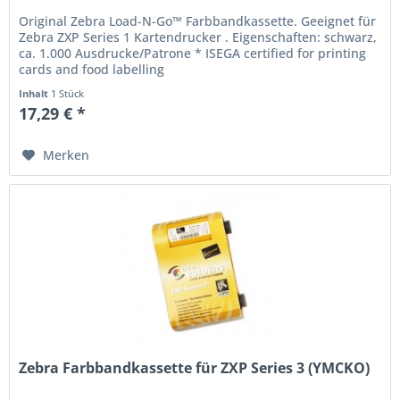
Original Zebra Load-N-Go™ Farbbandkassette. Geeignet für
Zebra ZXP Series 1 Kartendrucker . Eigenschaften: schwarz,
ca. 1.000 Ausdrucke/Patrone * ISEGA certified for printing
cards and food labelling
Inhalt
1 Stück
17,29 € *
Merken
Zebra Farbbandkassette für ZXP Series 3 (YMCKO)