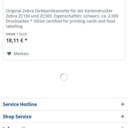
Original Zebra Farbbandkassette für die Kartendrucker
Zebra ZC100 und ZC300. Eigenschaften: schwarz, ca. 2.000
Druckseiten * ISEGA certified for printing cards and food
labelling
Inhalt
1 Stück
18,11 € *
Merken
Service Hotline
Shop Service