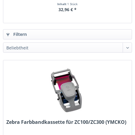
Inhalt
1 Stück
32,96 € *
Filtern
Zebra Farbbandkassette für ZC100/ZC300 (YMCKO)