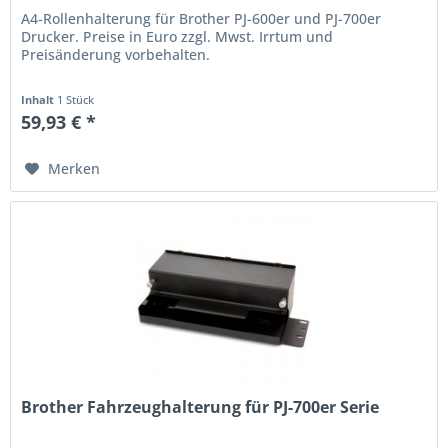
A4-Rollenhalterung für Brother PJ-600er und PJ-700er
Drucker. Preise in Euro zzgl. Mwst. Irrtum und
Preisänderung vorbehalten.
Inhalt
1 Stück
59,93 € *
Merken
Brother Fahrzeughalterung für PJ-700er Serie