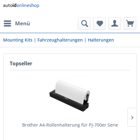
Menü
Mounting Kits | Fahrzeughalterungen | Halterungen
Topseller
Brother A4-Rollenhalterung für PJ-700er Serie