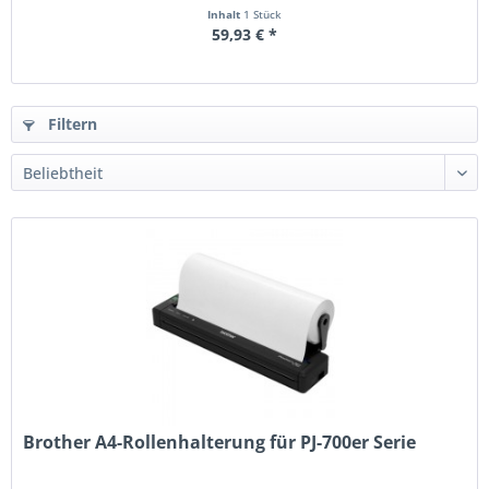
Inhalt
1 Stück
59,93 € *
Filtern
Brother A4-Rollenhalterung für PJ-700er Serie