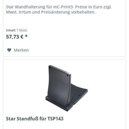
Star Wandhalterung für mC-Print3. Preise in Euro zzgl.
Mwst. Irrtum und Preisänderung vorbehalten.
Inhalt
1 Stück
57,73 € *
Merken
Star Standfuß für TSP143