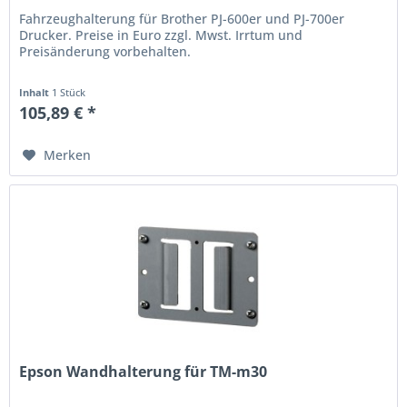
Fahrzeughalterung für Brother PJ-600er und PJ-700er
Drucker. Preise in Euro zzgl. Mwst. Irrtum und
Preisänderung vorbehalten.
Inhalt
1 Stück
105,89 € *
Merken
Epson Wandhalterung für TM-m30