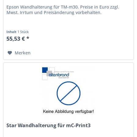
Epson Wandhalterung für TM-m30. Preise in Euro zzgl.
Mwst. Irrtum und Preisänderung vorbehalten.
Inhalt
1 Stück
55,53 € *
Merken
Star Wandhalterung für mC-Print3