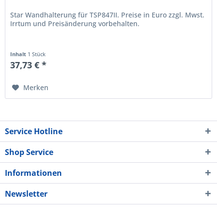
Star Wandhalterung für TSP847II. Preise in Euro zzgl. Mwst.
Irrtum und Preisänderung vorbehalten.
Inhalt
1 Stück
37,73 € *
Merken
Service Hotline
Shop Service
Informationen
Newsletter