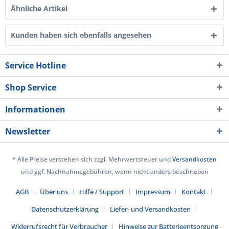
Ähnliche Artikel
Kunden haben sich ebenfalls angesehen
Service Hotline
Shop Service
Informationen
Newsletter
* Alle Preise verstehen sich zzgl. Mehrwertsteuer und
Versandkosten
und ggf. Nachnahmegebühren, wenn nicht anders beschrieben
AGB
Über uns
Hilfe / Support
Impressum
Kontakt
Datenschutzerklärung
Liefer- und Versandkosten
Widerrufsrecht für Verbraucher
Hinweise zur Batterieentsorgung