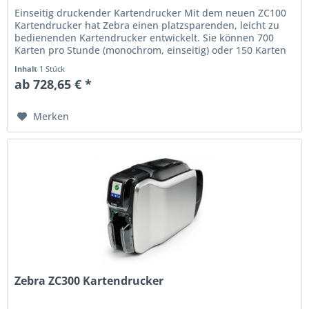
Einseitig druckender Kartendrucker Mit dem neuen ZC100
Kartendrucker hat Zebra einen platzsparenden, leicht zu
bedienenden Kartendrucker entwickelt. Sie können 700
Karten pro Stunde (monochrom, einseitig) oder 150 Karten
pro Stunde...
Inhalt
1 Stück
ab 728,65 € *
Merken
Zebra ZC300 Kartendrucker