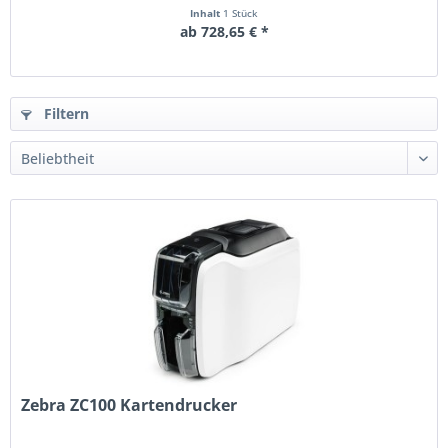
Inhalt
1 Stück
ab 728,65 € *
Filtern
Zebra ZC100 Kartendrucker