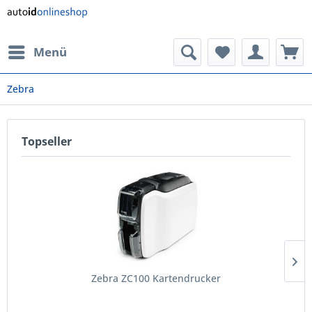
Menü
Zebra
Topseller
Zebra ZC100 Kartendrucker