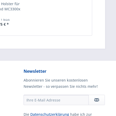
 Holster für
nd MC3300x
t
1 Stück
75 € *
Newsletter
Abonnieren Sie unseren kostenlosen
Newsletter - so verpassen Sie nichts mehr!
Die
Datenschutzerklärung
habe ich zur