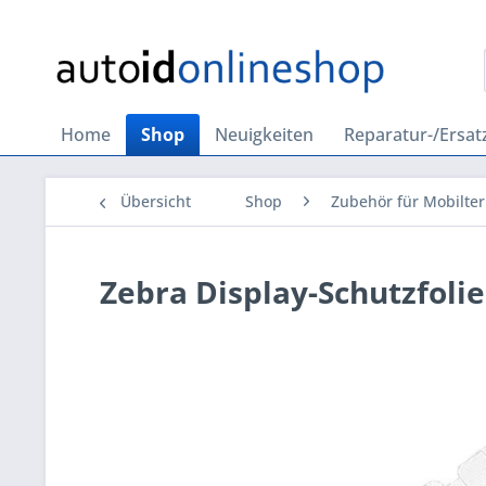
Home
Shop
Neuigkeiten
Reparatur-/Ersatz
Übersicht
Shop
Zubehör für Mobilter
Zebra Display-Schutzfoli