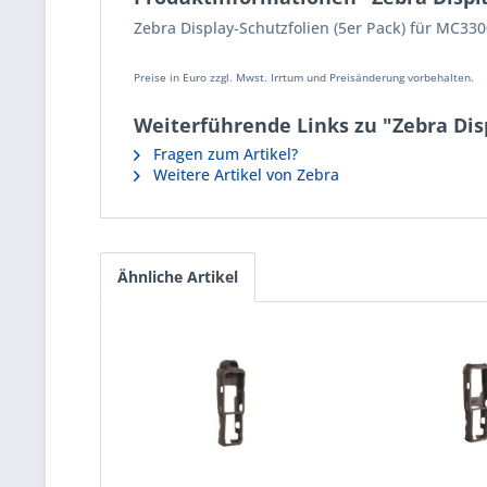
Zebra Display-Schutzfolien (5er Pack) für MC3
Preise in Euro zzgl. Mwst. Irrtum und Preisänderung vorbehalten.
Weiterführende Links zu "Zebra Dis
Fragen zum Artikel?
Weitere Artikel von Zebra
Ähnliche Artikel