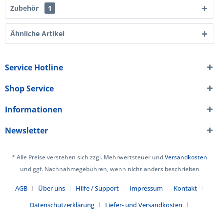
Zubehör
1
Ähnliche Artikel
Service Hotline
Shop Service
Informationen
Newsletter
* Alle Preise verstehen sich zzgl. Mehrwertsteuer und
Versandkosten
und ggf. Nachnahmegebühren, wenn nicht anders beschrieben
AGB
Über uns
Hilfe / Support
Impressum
Kontakt
Datenschutzerklärung
Liefer- und Versandkosten