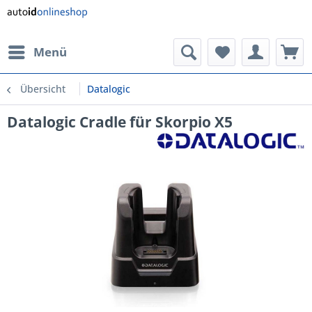
Menü
Übersicht
Datalogic
Datalogic Cradle für Skorpio X5