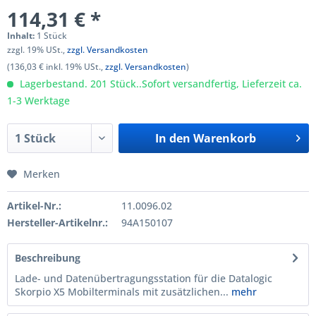
114,31 € *
Inhalt:
1 Stück
zzgl. 19% USt.,
zzgl. Versandkosten
(136,03 € inkl. 19% USt.,
zzgl. Versandkosten
)
Lagerbestand. 201 Stück..Sofort versandfertig, Lieferzeit ca.
1-3 Werktage
In den
Warenkorb
Merken
Artikel-Nr.:
11.0096.02
Hersteller-Artikelnr.:
94A150107
Beschreibung
Lade- und Datenübertragungsstation für die Datalogic
Skorpio X5 Mobilterminals mit zusätzlichen...
mehr