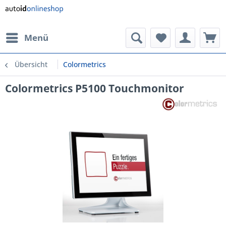
Menü
Übersicht
Colormetrics
Colormetrics P5100 Touchmonitor