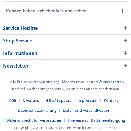
Kunden haben sich ebenfalls angesehen
Service Hotline
Shop Service
Informationen
Newsletter
* Alle Preise verstehen sich zzgl. Mehrwertsteuer und
Versandkosten
und ggf. Nachnahmegebühren, wenn nicht anders beschrieben
AGB
Über uns
Hilfe / Support
Impressum
Kontakt
Datenschutzerklärung
Liefer- und Versandkosten
Widerrufsrecht für Verbraucher
Hinweise zur Batterieentsorgung
Copyright © ALTENBRAND Datentechnik GmbH. Alle Rechte