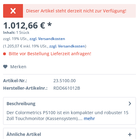
Dieser Artikel steht derzeit nicht zur Verfügung!
1.012,66 € *
Inhalt:
1 Stück
zzgl. 19% USt.,
zzgl. Versandkosten
(1.205,07 € inkl. 19% USt.,
zzgl. Versandkosten
)
Bitte vor Bestellung Lieferzeit anfragen!
Merken
Artikel-Nr.:
23.5100.00
Hersteller-Artikelnr.:
RDD661012B
Beschreibung
Der Colormetrics P5100 ist ein kompakter und robuster 15
Zoll Touchmonitor (Kassensystem)....
mehr
Ähnliche Artikel