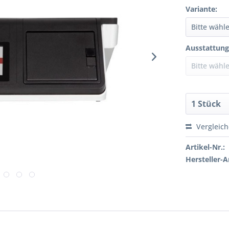
Variante:
Ausstattung
Vergleic
Artikel-Nr.:
Hersteller-Ar