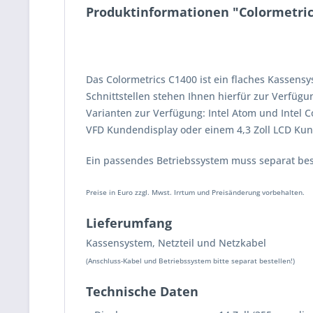
Produktinformationen "Colormetri
Das Colormetrics C1400 ist ein flaches Kassensy
Schnittstellen stehen Ihnen hierfür zur Verfüg
Varianten zur Verfügung: Intel Atom und Intel
VFD Kundendisplay oder einem 4,3 Zoll LCD Ku
Ein passendes Betriebssystem muss separat bes
Preise in Euro zzgl. Mwst. Irrtum und Preisänderung vorbehalten.
Lieferumfang
Kassensystem, Netzteil und Netzkabel
(Anschluss-Kabel und Betriebssystem bitte separat bestellen!)
Technische Daten