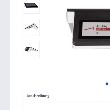
Beschreibung