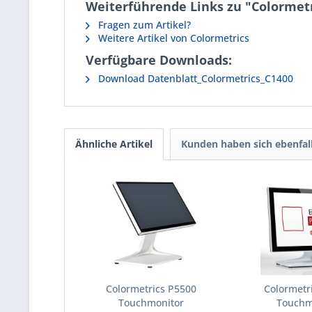
Weiterführende Links zu "Colormet
Fragen zum Artikel?
Weitere Artikel von Colormetrics
Verfügbare Downloads:
Download Datenblatt_Colormetrics_C1400
Ähnliche Artikel
Kunden haben sich ebenfal
Colormetrics P5500
Colormetr
Touchmonitor
Touchm