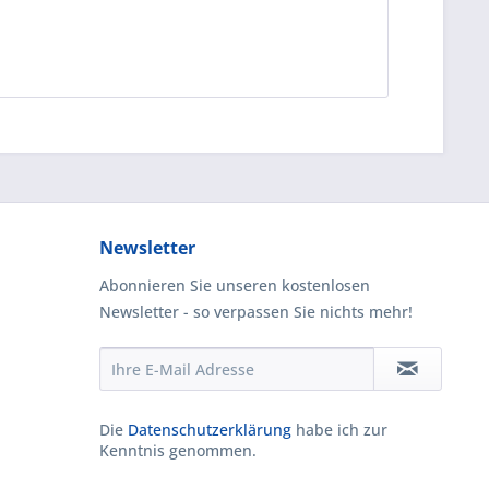
Newsletter
Abonnieren Sie unseren kostenlosen
Newsletter - so verpassen Sie nichts mehr!
Die
Datenschutzerklärung
habe ich zur
Kenntnis genommen.