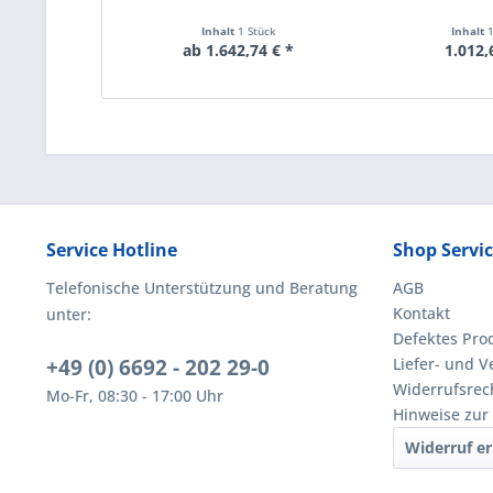
Inhalt
1 Stück
Inhalt
ab 1.642,74 € *
1.012,
Service Hotline
Shop Servi
Telefonische Unterstützung und Beratung
AGB
Kontakt
unter:
Defektes Pro
+49 (0) 6692 - 202 29-0
Liefer- und 
Widerrufsrec
Mo-Fr, 08:30 - 17:00 Uhr
Hinweise zur
Widerruf er