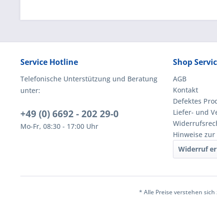
Service Hotline
Shop Servi
Telefonische Unterstützung und Beratung
AGB
Kontakt
unter:
Defektes Pro
+49 (0) 6692 - 202 29-0
Liefer- und 
Widerrufsrec
Mo-Fr, 08:30 - 17:00 Uhr
Hinweise zur
Widerruf er
* Alle Preise verstehen sic