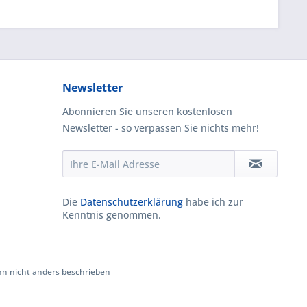
Newsletter
Abonnieren Sie unseren kostenlosen
Newsletter - so verpassen Sie nichts mehr!
Die
Datenschutzerklärung
habe ich zur
Kenntnis genommen.
 nicht anders beschrieben