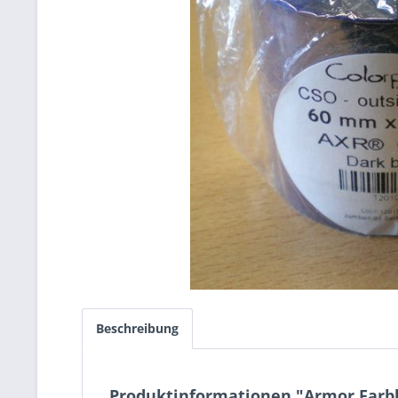
Beschreibung
Produktinformationen "Armor Farbb