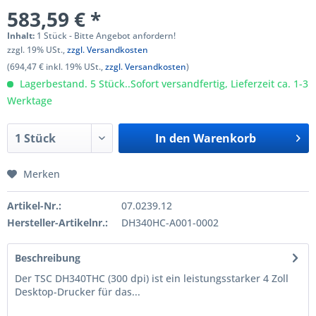
583,59 € *
Inhalt:
1 Stück - Bitte Angebot anfordern!
zzgl. 19% USt.,
zzgl. Versandkosten
(694,47 € inkl. 19% USt.,
zzgl. Versandkosten
)
Lagerbestand. 5 Stück..Sofort versandfertig, Lieferzeit ca. 1-3
Werktage
In den
Warenkorb
Merken
Artikel-Nr.:
07.0239.12
Hersteller-Artikelnr.:
DH340HC-A001-0002
Beschreibung
Der TSC DH340THC (300 dpi) ist ein leistungsstarker 4 Zoll
Desktop-Drucker für das...