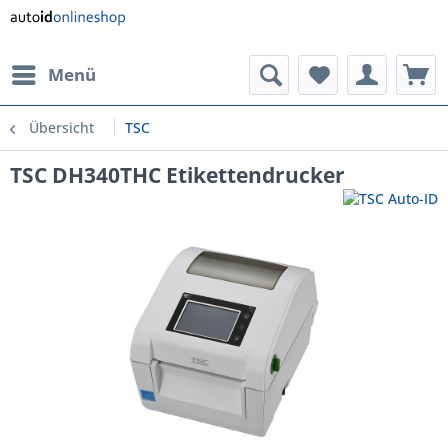
Menü
Übersicht
TSC
TSC DH340THC Etikettendrucker