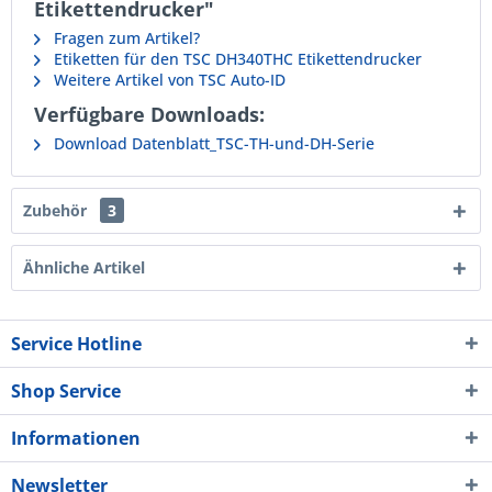
Etikettendrucker"
Fragen zum Artikel?
Etiketten für den TSC DH340THC Etikettendrucker
Weitere Artikel von TSC Auto-ID
Verfügbare Downloads:
Download Datenblatt_TSC-TH-und-DH-Serie
Zubehör
3
Ähnliche Artikel
Service Hotline
Shop Service
Informationen
Newsletter