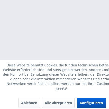
Diese Website benutzt Cookies, die für den technischen Betri
Website erforderlich sind und stets gesetzt werden. Andere Cook
den Komfort bei Benutzung dieser Website erhöhen, der Direkt
dienen oder die Interaktion mit anderen Websites und sozia
Netzwerken vereinfachen sollen, werden nur mit Ihrer Zusti
gesetzt.
Ablehnen
Alle akzeptieren
Konfigurieren